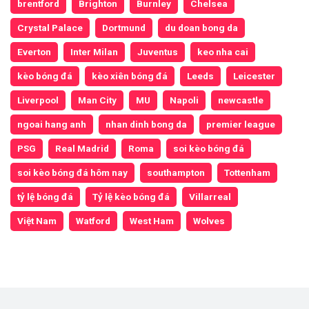
brentford
Brighton
Burnley
Chelsea
Crystal Palace
Dortmund
du doan bong da
Everton
Inter Milan
Juventus
keo nha cai
kèo bóng đá
kèo xiên bóng đá
Leeds
Leicester
Liverpool
Man City
MU
Napoli
newcastle
ngoai hang anh
nhan dinh bong da
premier league
PSG
Real Madrid
Roma
soi kèo bóng đá
soi kèo bóng đá hôm nay
southampton
Tottenham
tỷ lệ bóng đá
Tỷ lệ kèo bóng đá
Villarreal
Việt Nam
Watford
West Ham
Wolves