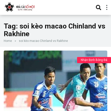
Tag:
soi kèo macao Chinland vs
Rakhine
Home
»
soi kèo macao Chinland vs Rakhine
Nhận Định Bóng Đá