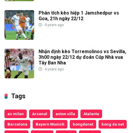
Phân tích kèo hiệp 1 Jamshedpur vs
Goa, 21h ngày 22/12
4 years ago
Nhận định kèo Torremolinos vs Sevilla,
3h00 ngày 22/12 dự đoán Cúp Nhà vua
Tây Ban Nha
4 years ago
Tags
ac milan
Arsenal
aston villa
Atalanta
Barcelona
Bayern Munich
bongdanet
bong da net