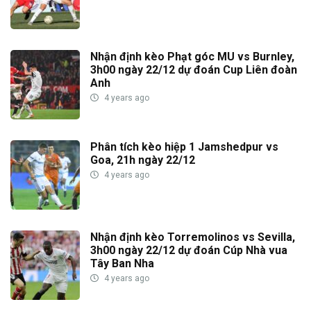
Nhận định kèo Phạt góc MU vs Burnley,
3h00 ngày 22/12 dự đoán Cup Liên đoàn
Anh
4 years ago
Phân tích kèo hiệp 1 Jamshedpur vs
Goa, 21h ngày 22/12
4 years ago
Nhận định kèo Torremolinos vs Sevilla,
3h00 ngày 22/12 dự đoán Cúp Nhà vua
Tây Ban Nha
4 years ago