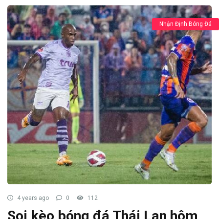
Nhận Định Bóng Đá
4 years ago
0
112
Soi kèo bóng đá Thái Lan hôm