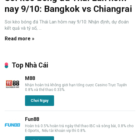
nay 9/10: Bangkok vs Chiangrai
Soi kèo bóng đá Thái Lan hôm nay 9/10: Nhận định, dự đoán
kết quả và tỷ số, ...
Read more »
Top Nhà Cái
M88
Nhận hoàn trả không giới hạn tổng cược Casino Trực Tuyến
0.8% và thể thao 0.33%.
Chơi Ngay
Fun88
Hoàn trả 0.5% hoàn trả ngày thể thao IBC và sòng bài, 0.8% cho
E-Sports,. Nếu tài khoản vip thì 0.8%.