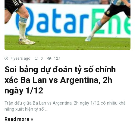
4 years ago
0
127
Soi bảng dự đoán tỷ số chính
xác Ba Lan vs Argentina, 2h
ngày 1/12
Trận đấu giữa Ba Lan vs Argentina, 2h ngày 1/12 có nhiều khả
năng xuất hiện tỷ số ...
Read more »