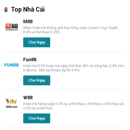
Top Nhà Cái
M88
Nhận hoàn trả không giới hạn tổng cược Casino Trực Tuyến
0.8% và thể thao 0.33%.
Chơi Ngay
Fun88
Hoàn trả 0.5% hoàn trả ngày thể thao IBC và sòng bài, 0.8% cho
E-Sports,. Nếu tài khoản vip thì 0.8%.
Chơi Ngay
W88
Hoàn trả hàng ngày 0.2% tại a-thể thao, i-thể thao, x-thể thao và
0.3% tại e-thể thao.
Chơi Ngay