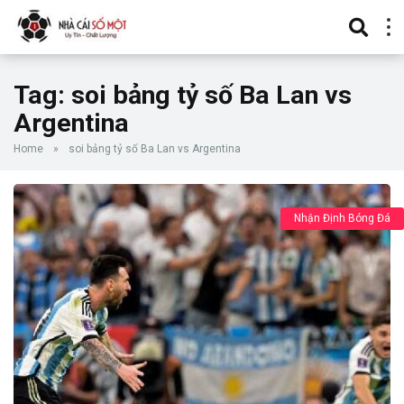
Tag:
soi bảng tỷ số Ba Lan vs
Argentina
Home
»
soi bảng tỷ số Ba Lan vs Argentina
Nhận Định Bóng Đá