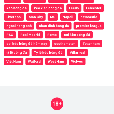
kèo bóng đá
kèo xiên bóng đá
Leeds
Leicester
Liverpool
Man City
MU
Napoli
newcastle
ngoai hang anh
nhan dinh bong da
premier league
PSG
Real Madrid
Roma
soi kèo bóng đá
soi kèo bóng đá hôm nay
southampton
Tottenham
tỷ lệ bóng đá
Tỷ lệ kèo bóng đá
Villarreal
Việt Nam
Watford
West Ham
Wolves
18+