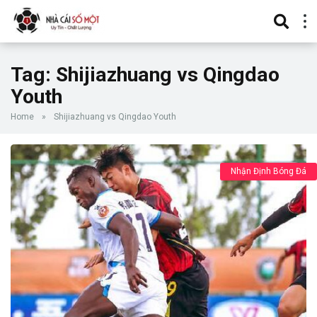
Tag:
Shijiazhuang vs Qingdao
Youth
Home
»
Shijiazhuang vs Qingdao Youth
Nhận Định Bóng Đá