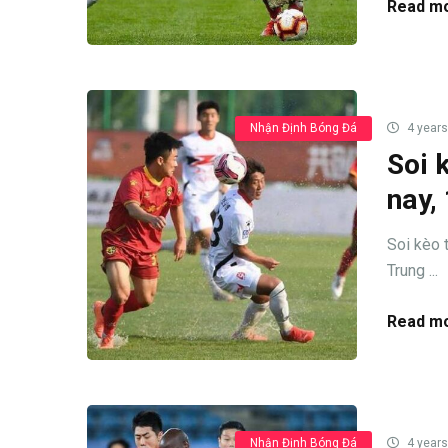
Read mo
Nhận Định Bóng Đá
4 years
Soi 
nay,
Soi kèo 
Trung ...
Read mo
Nhận Định Bóng Đá
4 years