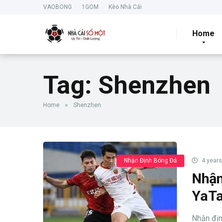
VAOBONG
1GOM
Kèo Nhà Cái
Home
Tag:
Shenzhen
Home
»
Shenzhen
Nhận Định Bóng Đá
4 years
Nhận
YaTa
Nhận địn