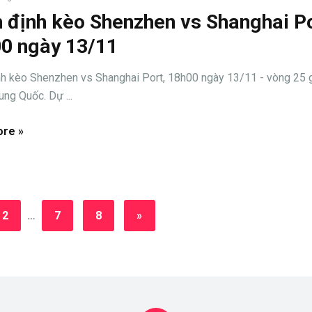
 định kèo Shenzhen vs Shanghai Po
0 ngày 13/11
h kèo Shenzhen vs Shanghai Port, 18h00 ngày 13/11 - vòng 25 g
ng Quốc. Dự ...
re »
2
…
7
8
»