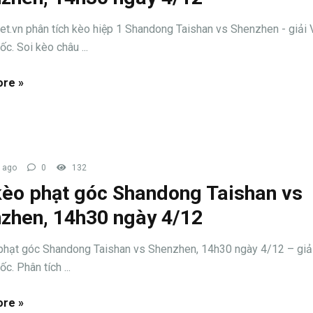
t.vn phân tích kèo hiệp 1 Shandong Taishan vs Shenzhen - giả
c. Soi kèo châu ...
re »
 ago
0
132
kèo phạt góc Shandong Taishan vs
zhen, 14h30 ngày 4/12
phạt góc Shandong Taishan vs Shenzhen, 14h30 ngày 4/12 – gi
c. Phân tích ...
re »