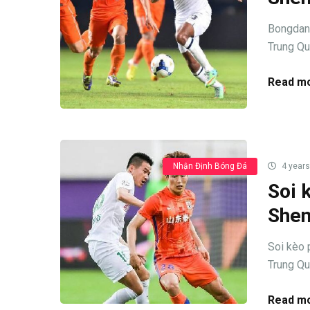
Bongdane
Trung Quố
Read mo
Nhận Định Bóng Đá
4 years
Soi 
Shen
Soi kèo 
Trung Quố
Read mo