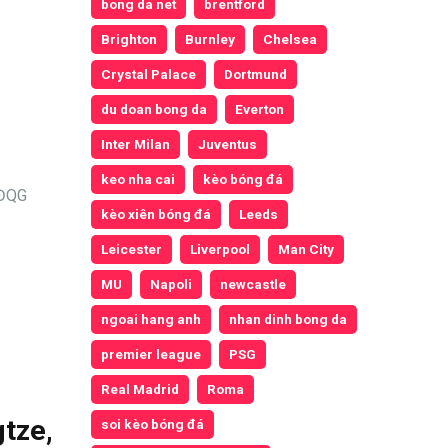
bong da net
brentford
Brighton
Burnley
Chelsea
Crystal Palace
Dortmund
du doan bong da
Everton
Inter Milan
Juventus
keo nha cai
kèo bóng đá
VĐQG
kèo xiên bóng đá
Leeds
Leicester
Liverpool
Man City
MU
Napoli
newcastle
ngoai hang anh
nhan dinh bong da
premier league
PSG
Real Madrid
Roma
tze,
soi kèo bóng đá