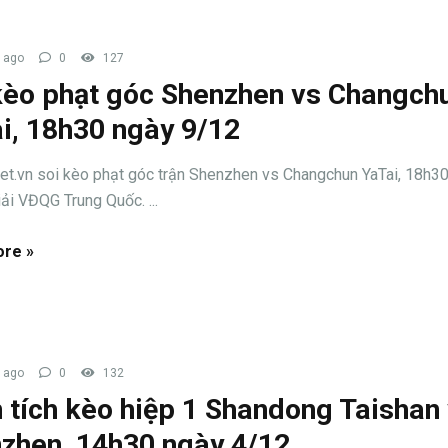
 ago
0
127
kèo phạt góc Shenzhen vs Changch
i, 18h30 ngày 9/12
t.vn soi kèo phạt góc trận Shenzhen vs Changchun YaTai, 18h3
iải VĐQG Trung Quốc. ...
re »
 ago
0
132
 tích kèo hiệp 1 Shandong Taishan
zhen, 14h30 ngày 4/12