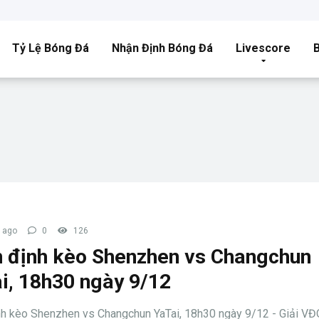
Tỷ Lệ Bóng Đá
Nhận Định Bóng Đá
Livescore
 ago
0
126
 định kèo Shenzhen vs Changchun
i, 18h30 ngày 9/12
h kèo Shenzhen vs Changchun YaTai, 18h30 ngày 9/12 - Giải VĐ