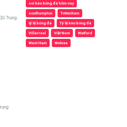
soi kèo bóng đá hôm nay
southampton
Tottenham
QG Trung
tỷ lệ bóng đá
Tỷ lệ kèo bóng đá
Villarreal
Việt Nam
Watford
West Ham
Wolves
rung