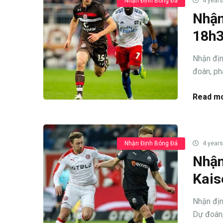
Nhận Định Bóng Đá
4 years
Nhận
18h3
Nhận địn
đoán, phâ
Read mo
Nhận Định Bóng Đá
4 years
Nhận
Kais
Nhận địn
Dự đoán, 