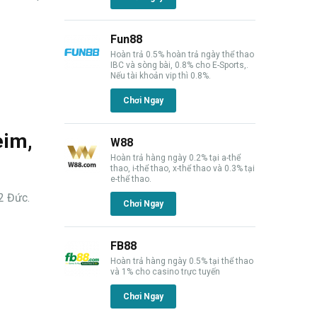
Fun88
Hoàn trả 0.5% hoàn trả ngày thể thao
IBC và sòng bài, 0.8% cho E-Sports,.
Nếu tài khoản vip thì 0.8%.
Chơi Ngay
eim,
W88
Hoàn trả hàng ngày 0.2% tại a-thể
thao, i-thể thao, x-thể thao và 0.3% tại
e-thể thao.
2 Đức.
Chơi Ngay
FB88
Hoàn trả hàng ngày 0.5% tại thể thao
và 1% cho casino trực tuyến
Chơi Ngay