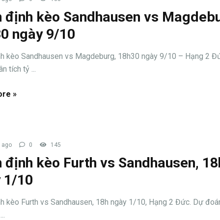
 định kèo Sandhausen vs Magdebu
0 ngày 9/10
nh kèo Sandhausen vs Magdeburg, 18h30 ngày 9/10 – Hạng 2 Đ
 tích tỷ ...
re »
 ago
0
145
 định kèo Furth vs Sandhausen, 18
 1/10
h kèo Furth vs Sandhausen, 18h ngày 1/10, Hạng 2 Đức. Dự đoá
..