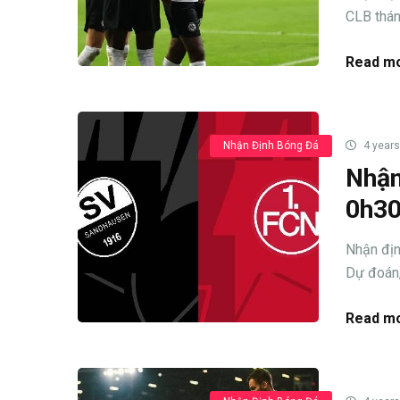
CLB thán
Read mo
Nhận Định Bóng Đá
4 years
Nhận
0h30
Nhận địn
Dự đoán, 
Read mo