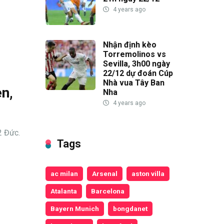
4 years ago
Nhận định kèo
Torremolinos vs
Sevilla, 3h00 ngày
22/12 dự đoán Cúp
Nhà vua Tây Ban
n,
Nha
4 years ago
2 Đức.
Tags
ac milan
Arsenal
aston villa
Atalanta
Barcelona
Bayern Munich
bongdanet