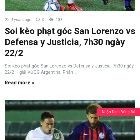
4 years ago
0
188
Soi kèo phạt góc San Lorenzo vs
Defensa y Justicia, 7h30 ngày
22/2
Soi kèo phạt góc San Lorenzo vs Defensa y Justicia, 7h30 ngày
22/2 – giải VĐQG Argentina. Phân ...
Read more »
Nhận Định Bóng Đá