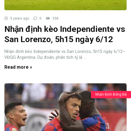
5 years ago
0
338
Nhận định kèo Independiente vs
San Lorenzo, 5h15 ngày 6/12
Nhận định kèo Independiente vs San Lorenzo, 5h15 ngày 6/12–
VĐQG Argentina. Dự đoán, phân tích tỷ lệ ...
Read more »
Nhận Định Bóng Đá