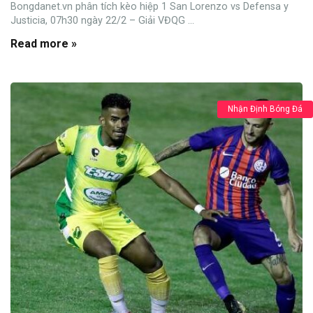
Bongdanet.vn phân tích kèo hiệp 1 San Lorenzo vs Defensa y
Justicia, 07h30 ngày 22/2 – Giải VĐQG ...
Read more »
Nhận Định Bóng Đá