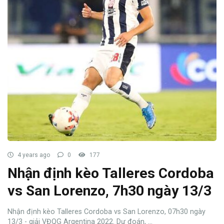
4 years ago
0
177
Nhận định kèo Talleres Cordoba
vs San Lorenzo, 7h30 ngày 13/3
Nhận định kèo Talleres Cordoba vs San Lorenzo, 07h30 ngày
13/3 - giải VĐQG Argentina 2022. Dự đoán, ...