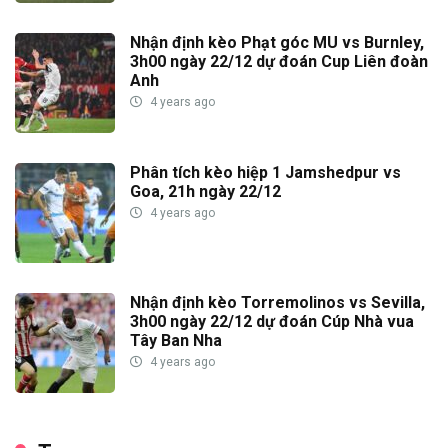
Nhận định kèo Phạt góc MU vs Burnley,
3h00 ngày 22/12 dự đoán Cup Liên đoàn
Anh
4 years ago
Phân tích kèo hiệp 1 Jamshedpur vs
Goa, 21h ngày 22/12
4 years ago
Nhận định kèo Torremolinos vs Sevilla,
3h00 ngày 22/12 dự đoán Cúp Nhà vua
Tây Ban Nha
4 years ago