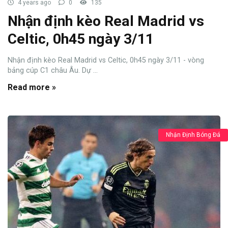
4 years ago
0
135
Nhận định kèo Real Madrid vs
Celtic, 0h45 ngày 3/11
Nhận định kèo Real Madrid vs Celtic, 0h45 ngày 3/11 - vòng
bảng cúp C1 châu Âu. Dự ...
Read more »
Nhận Định Bóng Đá