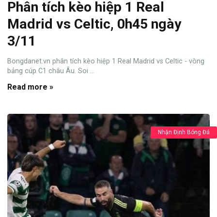
Phân tích kèo hiệp 1 Real
Madrid vs Celtic, 0h45 ngày
3/11
Bongdanet.vn phân tích kèo hiệp 1 Real Madrid vs Celtic - vòng
bảng cúp C1 châu Âu. Soi ...
Read more »
Nhận Định Bóng Đá