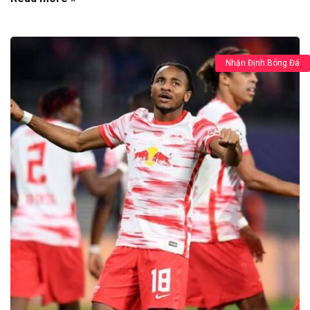
Nhận Định Bóng Đá