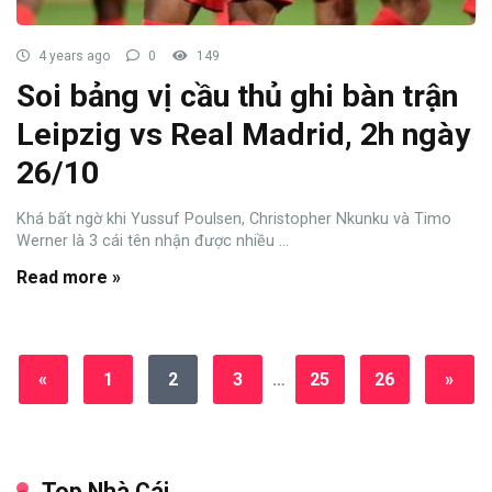
4 years ago
0
149
Soi bảng vị cầu thủ ghi bàn trận
Leipzig vs Real Madrid, 2h ngày
26/10
Khá bất ngờ khi Yussuf Poulsen, Christopher Nkunku và Timo
Werner là 3 cái tên nhận được nhiều ...
Read more »
«
1
2
3
…
25
26
»
Top Nhà Cái