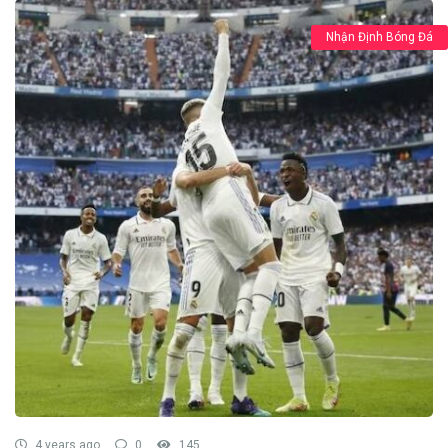
Nhận Định Bóng Đá
4 years ago
0
145