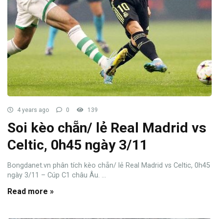
4 years ago
0
139
Soi kèo chẵn/ lẻ Real Madrid vs
Celtic, 0h45 ngày 3/11
Bongdanet.vn phân tích kèo chẵn/ lẻ Real Madrid vs Celtic, 0h45
ngày 3/11 – Cúp C1 châu Âu. ...
Read more »