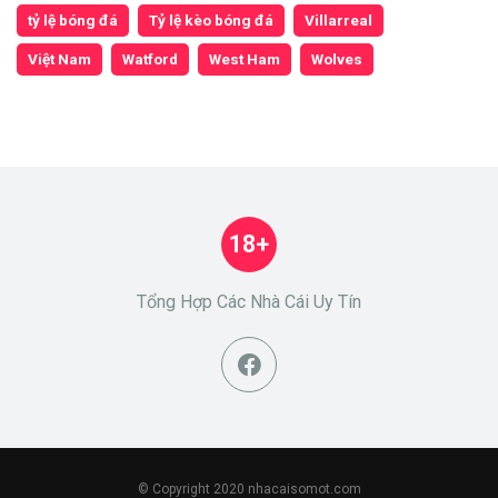
tỷ lệ bóng đá
Tỷ lệ kèo bóng đá
Villarreal
Việt Nam
Watford
West Ham
Wolves
18+
Tổng Hợp Các Nhà Cái Uy Tín
© Copyright 2020 nhacaisomot.com