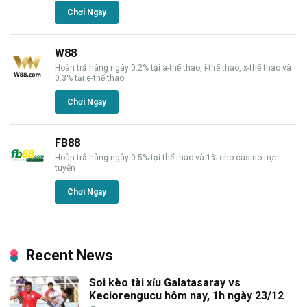
Chơi Ngay
W88
Hoàn trả hàng ngày 0.2% tại a-thể thao, i-thể thao, x-thể thao và
0.3% tại e-thể thao.
Chơi Ngay
FB88
Hoàn trả hàng ngày 0.5% tại thể thao và 1% cho casino trực
tuyến
Chơi Ngay
Recent News
Soi kèo tài xỉu Galatasaray vs
Keciorengucu hôm nay, 1h ngày 23/12