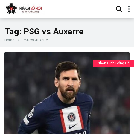
Tag:
PSG vs Auxerre
Home
»
PSG vs Auxerre
Nhận Định Bóng Đá