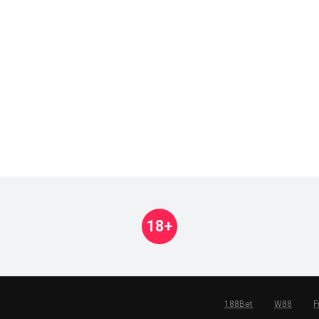
18+
188Bet
W88
F