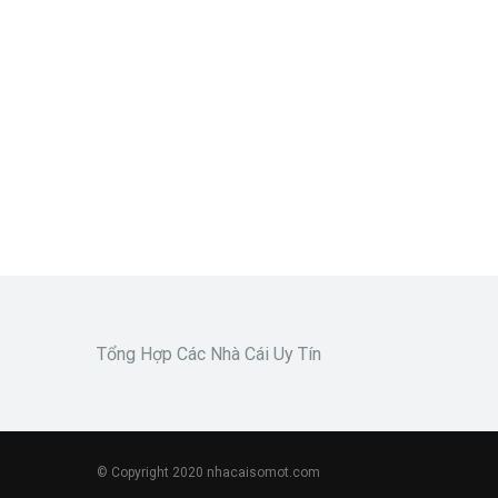
Tổng Hợp Các Nhà Cái Uy Tín
© Copyright 2020 nhacaisomot.com