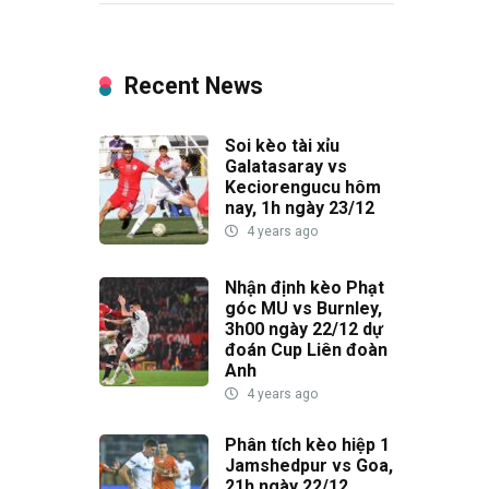
Recent News
Soi kèo tài xỉu
Galatasaray vs
Keciorengucu hôm
nay, 1h ngày 23/12
4 years ago
Nhận định kèo Phạt
góc MU vs Burnley,
3h00 ngày 22/12 dự
đoán Cup Liên đoàn
Anh
4 years ago
Phân tích kèo hiệp 1
Jamshedpur vs Goa,
21h ngày 22/12