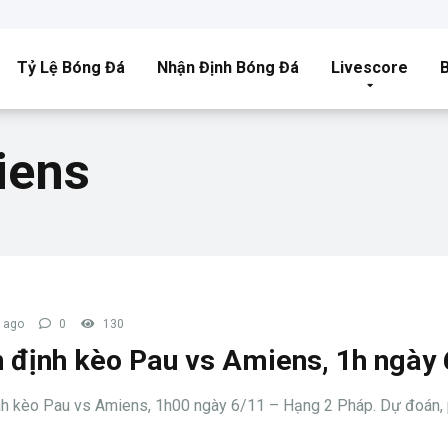
Tỷ Lệ Bóng Đá
Nhận Định Bóng Đá
Livescore
iens
 ago
0
130
 định kèo Pau vs Amiens, 1h ngày 
h kèo Pau vs Amiens, 1h00 ngày 6/11 – Hạng 2 Pháp. Dự đoán, 