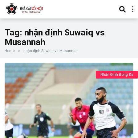
Tag:
nhận định Suwaiq vs
Musannah
Home
»
nhận định Suwaiq vs Musannah
Nhận Định Bóng Đá