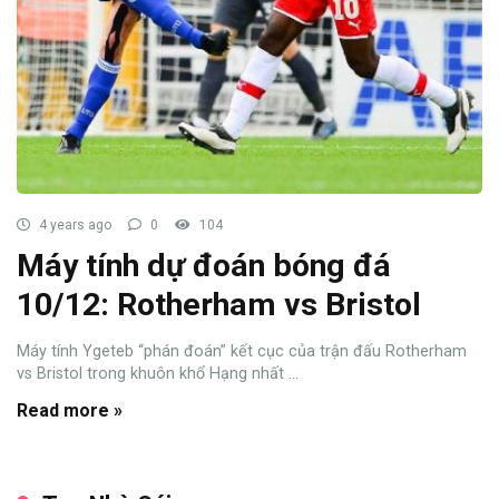
4 years ago
0
104
Máy tính dự đoán bóng đá
10/12: Rotherham vs Bristol
Máy tính Ygeteb “phán đoán” kết cục của trận đấu Rotherham
vs Bristol trong khuôn khổ Hạng nhất ...
Read more »