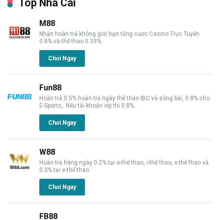
Top Nhà Cái
M88
Nhận hoàn trả không giới hạn tổng cược Casino Trực Tuyến
0.8% và thể thao 0.33%.
Chơi Ngay
Fun88
Hoàn trả 0.5% hoàn trả ngày thể thao IBC và sòng bài, 0.8% cho
E-Sports,. Nếu tài khoản vip thì 0.8%.
Chơi Ngay
W88
Hoàn trả hàng ngày 0.2% tại a-thể thao, i-thể thao, x-thể thao và
0.3% tại e-thể thao.
Chơi Ngay
FB88