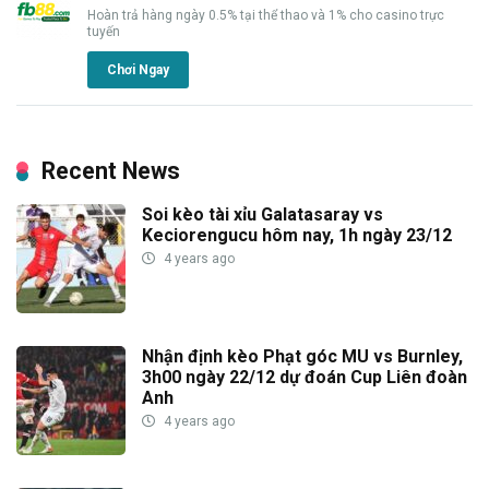
Hoàn trả hàng ngày 0.5% tại thể thao và 1% cho casino trực
tuyến
Chơi Ngay
Recent News
Soi kèo tài xỉu Galatasaray vs
Keciorengucu hôm nay, 1h ngày 23/12
4 years ago
Nhận định kèo Phạt góc MU vs Burnley,
3h00 ngày 22/12 dự đoán Cup Liên đoàn
Anh
4 years ago