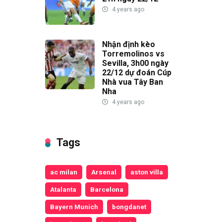
4 years ago
Nhận định kèo
Torremolinos vs
Sevilla, 3h00 ngày
22/12 dự đoán Cúp
Nhà vua Tây Ban
Nha
4 years ago
Tags
ac milan
Arsenal
aston villa
Atalanta
Barcelona
Bayern Munich
bongdanet