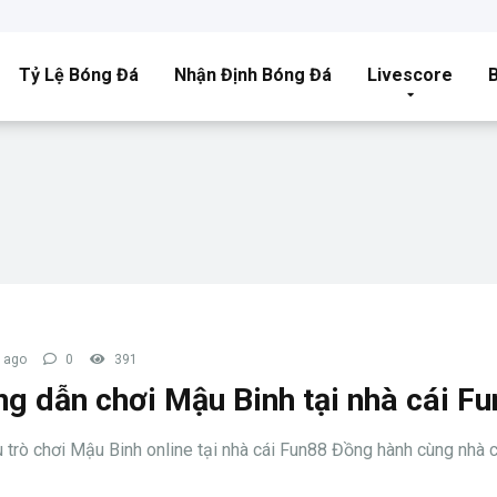
Tỷ Lệ Bóng Đá
Nhận Định Bóng Đá
Livescore
 ago
0
391
g dẫn chơi Mậu Binh tại nhà cái F
ệu trò chơi Mậu Binh online tại nhà cái Fun88 Đồng hành cùng nhà 