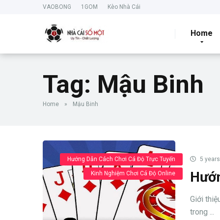
VAOBONG
1GOM
Kèo Nhà Cái
Home
Tag:
Mậu Binh
Home
»
Mậu Binh
Hướng Dẫn Cách Chơi Cá Độ Trực Tuyến
5 years
Hướn
Kinh Nghiệm Chơi Cá Độ Online
Giới thi
trong ...