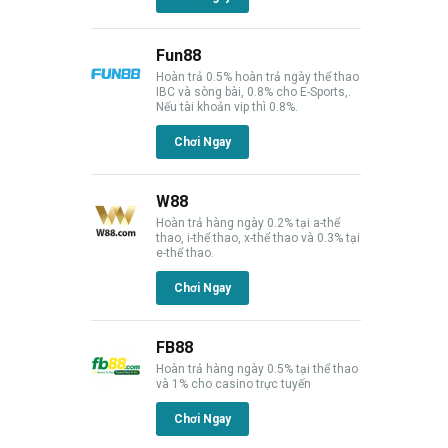
Fun88
Hoàn trả 0.5% hoàn trả ngày thể thao
IBC và sòng bài, 0.8% cho E-Sports,.
Nếu tài khoản vip thì 0.8%.
Chơi Ngay
W88
Hoàn trả hàng ngày 0.2% tại a-thể
thao, i-thể thao, x-thể thao và 0.3% tại
e-thể thao.
Chơi Ngay
FB88
Hoàn trả hàng ngày 0.5% tại thể thao
và 1% cho casino trực tuyến
Chơi Ngay