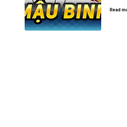
Read mo