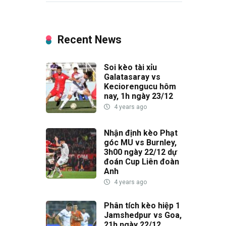
Recent News
Soi kèo tài xỉu
Galatasaray vs
Keciorengucu hôm
nay, 1h ngày 23/12
4 years ago
Nhận định kèo Phạt
góc MU vs Burnley,
3h00 ngày 22/12 dự
đoán Cup Liên đoàn
Anh
4 years ago
Phân tích kèo hiệp 1
Jamshedpur vs Goa,
21h ngày 22/12