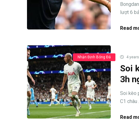
Bongdane
lượt 6 bả
Read mo
Nhận Định Bóng Đá
4 years
Soi 
3h n
Soi kèo 
C1 châu .
Read mo