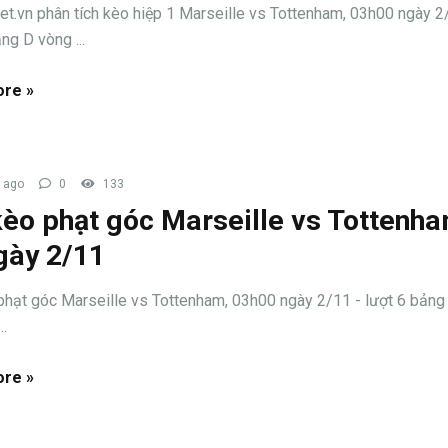
t.vn phân tích kèo hiệp 1 Marseille vs Tottenham, 03h00 ngày 2
ng D vòng ...
re »
 ago
0
133
kèo phạt góc Marseille vs Tottenha
gày 2/11
phạt góc Marseille vs Tottenham, 03h00 ngày 2/11 - lượt 6 bảng
..
re »