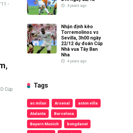
/11 -
4 years ago
Nhận định kèo
Torremolinos vs
Sevilla, 3h00 ngày
22/12 dự đoán Cúp
Nhà vua Tây Ban
Nha
4 years ago
m,
Tags
 D Cúp
ac milan
Arsenal
aston villa
Atalanta
Barcelona
Bayern Munich
bongdanet