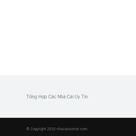
Tổng Hợp Các Nhà Cái Uy Tín
© Copyright 2020 nhacaisomot.com