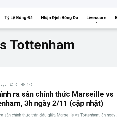
Tỷ Lệ Bóng Đá
Nhận Định Bóng Đá
Livescore
vs Tottenham
 ago
0
149
hình ra sân chính thức Marseille vs
enham, 3h ngày 2/11 (cập nhật)
 ra sân chính thức trận đấu giữa Marseille vs Tottenham, 3h ngày