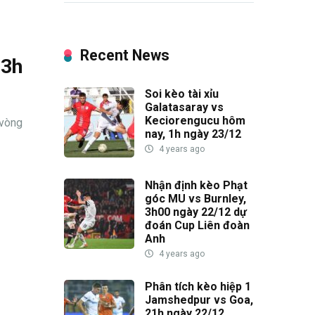
Recent News
 3h
Soi kèo tài xỉu
Galatasaray vs
Keciorengucu hôm
 vòng
nay, 1h ngày 23/12
4 years ago
Nhận định kèo Phạt
góc MU vs Burnley,
3h00 ngày 22/12 dự
đoán Cup Liên đoàn
Anh
4 years ago
Phân tích kèo hiệp 1
Jamshedpur vs Goa,
21h ngày 22/12