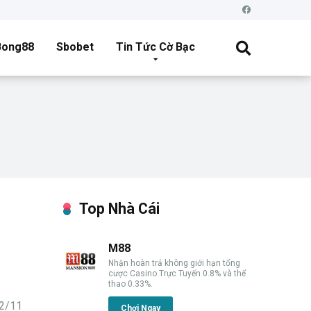
Bong88
Sbobet
Tin Tức Cờ Bạc
Top Nhà Cái
M88
Nhận hoàn trả không giới hạn tổng
cược Casino Trực Tuyến 0.8% và thể
thao 0.33%.
 2/11
Chơi Ngay