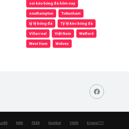
soi kèo bóng đá hôm nay
southampton
Tottenham
tỷ lệ bóng đá
Tỷ lệ kèo bóng đá
Villarreal
Việt Nam
Watford
West Ham
Wolves
un88
M88
FB88
NextBet
VWIN
Empire777