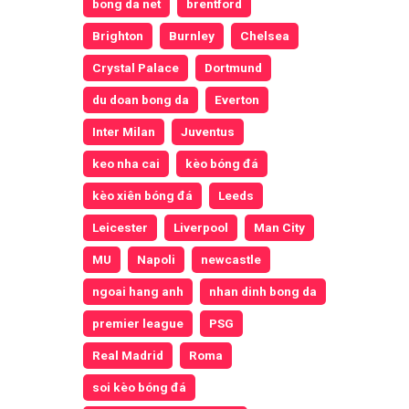
bong da net
brentford
Brighton
Burnley
Chelsea
Crystal Palace
Dortmund
du doan bong da
Everton
Inter Milan
Juventus
keo nha cai
kèo bóng đá
kèo xiên bóng đá
Leeds
Leicester
Liverpool
Man City
MU
Napoli
newcastle
ngoai hang anh
nhan dinh bong da
premier league
PSG
Real Madrid
Roma
soi kèo bóng đá