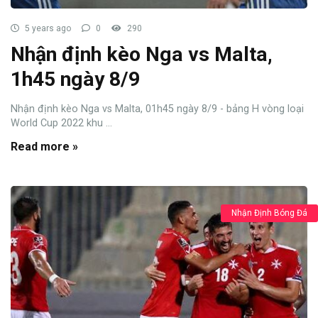
5 years ago
0
290
Nhận định kèo Nga vs Malta,
1h45 ngày 8/9
Nhận định kèo Nga vs Malta, 01h45 ngày 8/9 - bảng H vòng loại
World Cup 2022 khu ...
Read more »
Nhận Định Bóng Đá