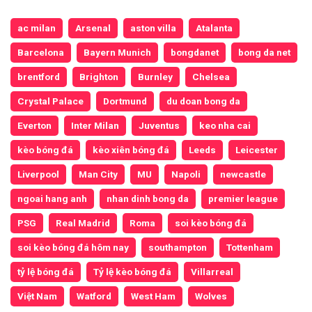
ac milan
Arsenal
aston villa
Atalanta
Barcelona
Bayern Munich
bongdanet
bong da net
brentford
Brighton
Burnley
Chelsea
Crystal Palace
Dortmund
du doan bong da
Everton
Inter Milan
Juventus
keo nha cai
kèo bóng đá
kèo xiên bóng đá
Leeds
Leicester
Liverpool
Man City
MU
Napoli
newcastle
ngoai hang anh
nhan dinh bong da
premier league
PSG
Real Madrid
Roma
soi kèo bóng đá
soi kèo bóng đá hôm nay
southampton
Tottenham
tỷ lệ bóng đá
Tỷ lệ kèo bóng đá
Villarreal
Việt Nam
Watford
West Ham
Wolves