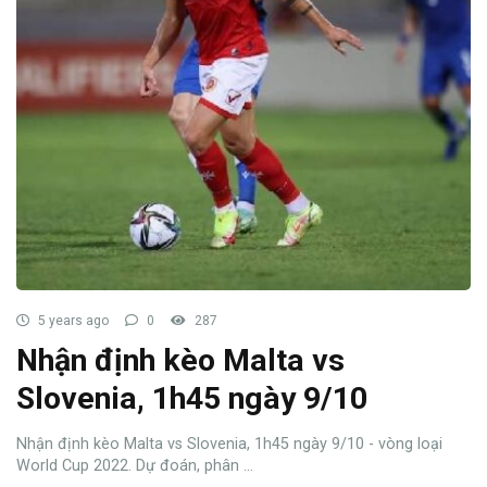
5 years ago
0
287
Nhận định kèo Malta vs
Slovenia, 1h45 ngày 9/10
Nhận định kèo Malta vs Slovenia, 1h45 ngày 9/10 - vòng loại
World Cup 2022. Dự đoán, phân ...