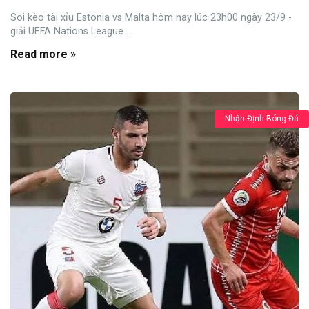
Soi kèo tài xỉu Estonia vs Malta hôm nay lúc 23h00 ngày 23/9 -
giải UEFA Nations League ...
Read more »
Nhận Định Bóng Đá