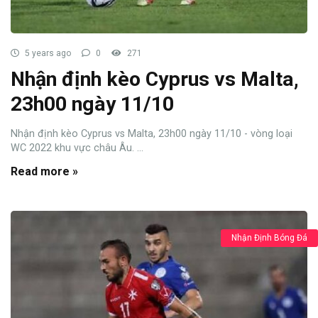
5 years ago
0
271
Nhận định kèo Cyprus vs Malta,
23h00 ngày 11/10
Nhận định kèo Cyprus vs Malta, 23h00 ngày 11/10 - vòng loại
WC 2022 khu vực châu Âu. ...
Read more »
Nhận Định Bóng Đá