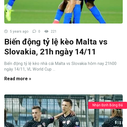
5 years ago
0
221
Biến động tỷ lệ kèo Malta vs
Slovakia, 21h ngày 14/11
Biến động tỷ lệ kèo nhà cái Malta vs Slovakia hôm nay 21h00
ngày 14/11, VL World Cup ...
Read more »
Nhận Định Bóng Đá