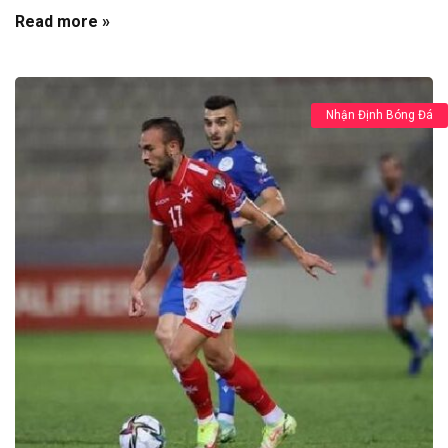
Read more »
Nhận Định Bóng Đá