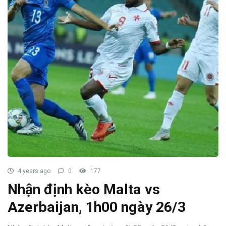
4 years ago
0
177
Nhận định kèo Malta vs
Azerbaijan, 1h00 ngày 26/3