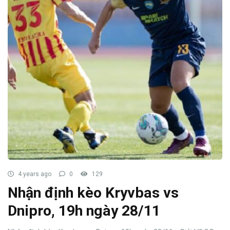
4 years ago
0
129
Nhận định kèo Kryvbas vs
Dnipro, 19h ngày 28/11