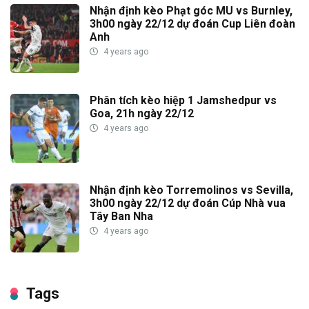
Nhận định kèo Phạt góc MU vs Burnley,
3h00 ngày 22/12 dự đoán Cup Liên đoàn
Anh
4 years ago
Phân tích kèo hiệp 1 Jamshedpur vs
Goa, 21h ngày 22/12
4 years ago
Nhận định kèo Torremolinos vs Sevilla,
3h00 ngày 22/12 dự đoán Cúp Nhà vua
Tây Ban Nha
4 years ago
Tags