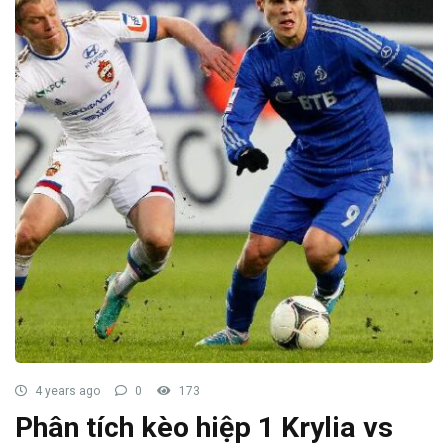
4 years ago
0
173
Phân tích kèo hiệp 1 Krylia vs