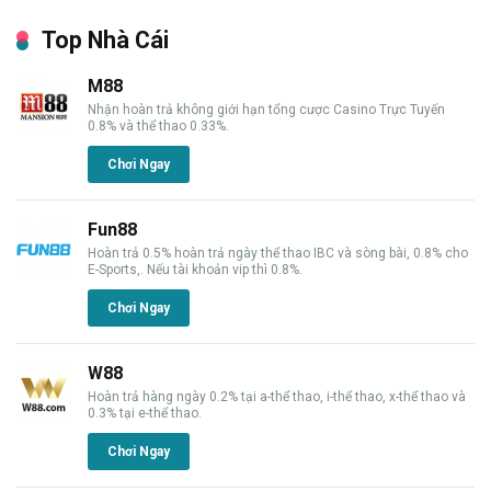
Top Nhà Cái
M88
Nhận hoàn trả không giới hạn tổng cược Casino Trực Tuyến
0.8% và thể thao 0.33%.
Chơi Ngay
Fun88
Hoàn trả 0.5% hoàn trả ngày thể thao IBC và sòng bài, 0.8% cho
E-Sports,. Nếu tài khoản vip thì 0.8%.
Chơi Ngay
W88
Hoàn trả hàng ngày 0.2% tại a-thể thao, i-thể thao, x-thể thao và
0.3% tại e-thể thao.
Chơi Ngay