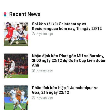
Recent News
Soi kèo tài xỉu Galatasaray vs
Keciorengucu hôm nay, 1h ngày 23/12
4 years ago
Nhận định kèo Phạt góc MU vs Burnley,
3h00 ngày 22/12 dự đoán Cup Liên đoàn
Anh
4 years ago
Phân tích kèo hiệp 1 Jamshedpur vs
Goa, 21h ngày 22/12
4 years ago