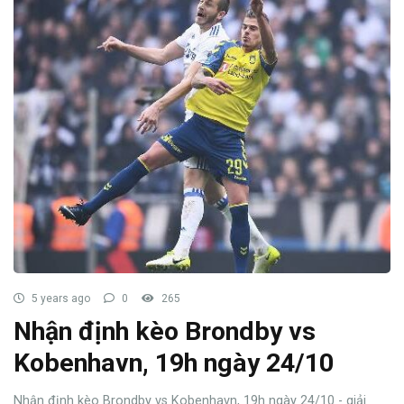
5 years ago
0
265
Nhận định kèo Brondby vs
Kobenhavn, 19h ngày 24/10
Nhận định kèo Brondby vs Kobenhavn, 19h ngày 24/10 - giải