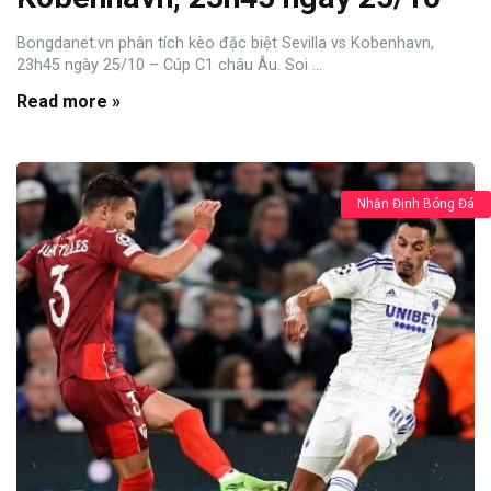
Bongdanet.vn phân tích kèo đặc biệt Sevilla vs Kobenhavn,
23h45 ngày 25/10 – Cúp C1 châu Âu. Soi ...
Read more »
Nhận Định Bóng Đá