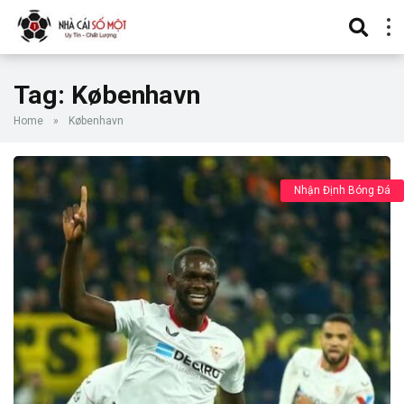
Tag:
København
Home
»
København
Nhận Định Bóng Đá