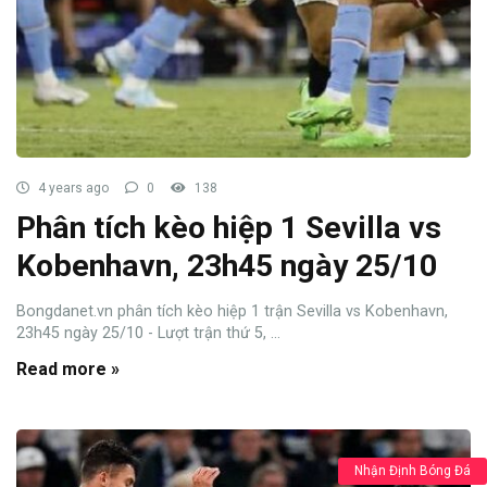
4 years ago
0
138
Phân tích kèo hiệp 1 Sevilla vs
Kobenhavn, 23h45 ngày 25/10
Bongdanet.vn phân tích kèo hiệp 1 trận Sevilla vs Kobenhavn,
23h45 ngày 25/10 - Lượt trận thứ 5, ...
Read more »
Nhận Định Bóng Đá