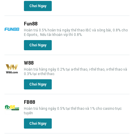
Chơi Ngay
Fun88
Hoàn trả 0.5% hoàn trả ngày thể thao IBC và sòng bài, 0.8% cho
E-Sports,. Nếu tài khoản vip thì 0.8%.
Chơi Ngay
W88
Hoàn trả hàng ngày 0.2% tại a-thể thao, i-thể thao, x-thể thao và
0.3% tại e-thể thao.
Chơi Ngay
FB88
Hoàn trả hàng ngày 0.5% tại thể thao và 1% cho casino trực
tuyến
Chơi Ngay