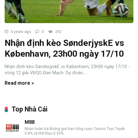
5 years ago
0
292
Nhận định kèo SønderjyskE vs
København, 23h00 ngày 17/10
Nhận định kèo SønderjyskE vs København, 23h00 ngày 17/10 -
vòng 12 giải VĐQG Đan Mạch. Dự đoán, ...
Read more »
Top Nhà Cái
M88
Nhận hoàn trả không giới hạn tổng cược Casino Trực Tuyến
0.8% và thể thao 0.33%.