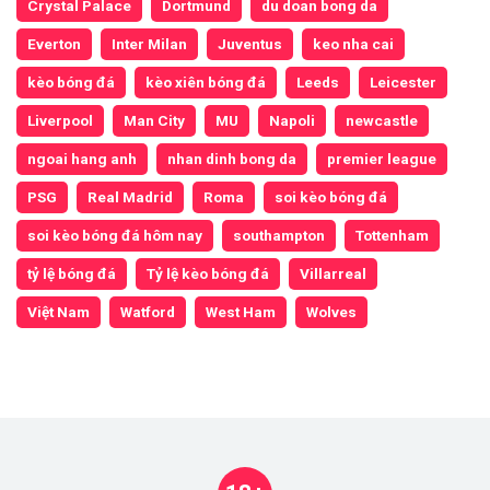
Crystal Palace
Dortmund
du doan bong da
Everton
Inter Milan
Juventus
keo nha cai
kèo bóng đá
kèo xiên bóng đá
Leeds
Leicester
Liverpool
Man City
MU
Napoli
newcastle
ngoai hang anh
nhan dinh bong da
premier league
PSG
Real Madrid
Roma
soi kèo bóng đá
soi kèo bóng đá hôm nay
southampton
Tottenham
tỷ lệ bóng đá
Tỷ lệ kèo bóng đá
Villarreal
Việt Nam
Watford
West Ham
Wolves