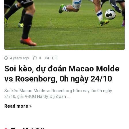
4 years ago
0
108
Soi kèo, dự đoán Macao Molde
vs Rosenborg, 0h ngày 24/10
Soi kèo Macao Molde vs Rosenborg hôm nay lúc 0h ngày
24/10, giải VĐQG Na Uy. Dự đoán ...
Read more »