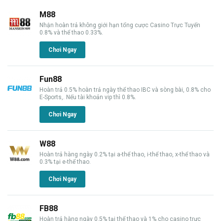
M88
Nhận hoàn trả không giới hạn tổng cược Casino Trực Tuyến
0.8% và thể thao 0.33%.
Chơi Ngay
Fun88
Hoàn trả 0.5% hoàn trả ngày thể thao IBC và sòng bài, 0.8% cho
E-Sports,. Nếu tài khoản vip thì 0.8%.
Chơi Ngay
W88
Hoàn trả hàng ngày 0.2% tại a-thể thao, i-thể thao, x-thể thao và
0.3% tại e-thể thao.
Chơi Ngay
FB88
Hoàn trả hàng ngày 0.5% tại thể thao và 1% cho casino trực