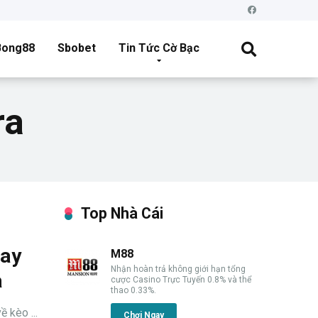
Bong88
Sbobet
Tin Tức Cờ Bạc
ra
Top Nhà Cái
nay
M88
Nhận hoàn trả không giới hạn tổng
a
cược Casino Trực Tuyến 0.8% và thể
thao 0.33%.
 kèo ...
Chơi Ngay