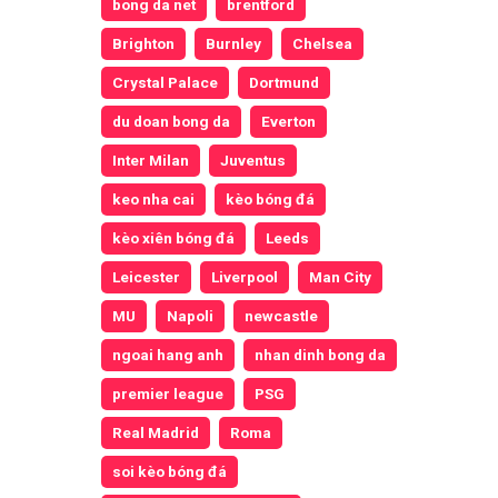
bong da net
brentford
Brighton
Burnley
Chelsea
Crystal Palace
Dortmund
du doan bong da
Everton
Inter Milan
Juventus
keo nha cai
kèo bóng đá
kèo xiên bóng đá
Leeds
Leicester
Liverpool
Man City
MU
Napoli
newcastle
ngoai hang anh
nhan dinh bong da
premier league
PSG
Real Madrid
Roma
soi kèo bóng đá