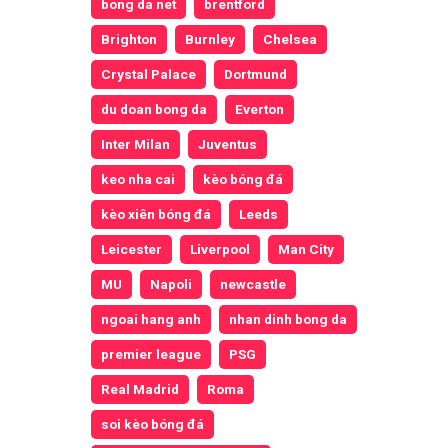
bong da net
brentford
Brighton
Burnley
Chelsea
Crystal Palace
Dortmund
du doan bong da
Everton
Inter Milan
Juventus
keo nha cai
kèo bóng đá
kèo xiên bóng đá
Leeds
Leicester
Liverpool
Man City
MU
Napoli
newcastle
ngoai hang anh
nhan dinh bong da
premier league
PSG
Real Madrid
Roma
soi kèo bóng đá