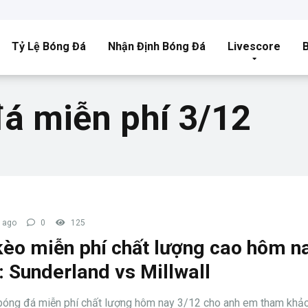
Tỷ Lệ Bóng Đá
Nhận Định Bóng Đá
Livescore
á miễn phí 3/12
 ago
0
125
kèo miễn phí chất lượng cao hôm n
: Sunderland vs Millwall
bóng đá miễn phí chất lượng hôm nay 3/12 cho anh em tham khả