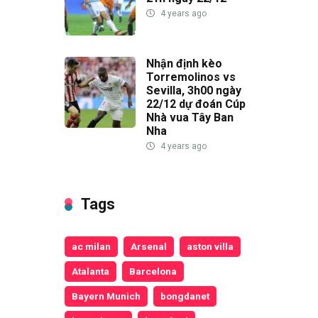
4 years ago
Nhận định kèo
Torremolinos vs
Sevilla, 3h00 ngày
22/12 dự đoán Cúp
Nhà vua Tây Ban
Nha
4 years ago
Tags
ac milan
Arsenal
aston villa
Atalanta
Barcelona
Bayern Munich
bongdanet