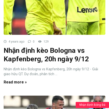
4 years ago
0
129
Nhận định kèo Bologna vs
Kapfenberg, 20h ngày 9/12
Nhận định kèo Bologna vs Kapfenberg, 20h ngày 9/12 - Giải
giao hữu QT. Dự đoán, phân tích ...
Read more »
Nhận Định Bóng Đá