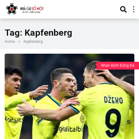
Tag:
Kapfenberg
Home
»
Kapfenberg
Nhận Định Bóng Đá