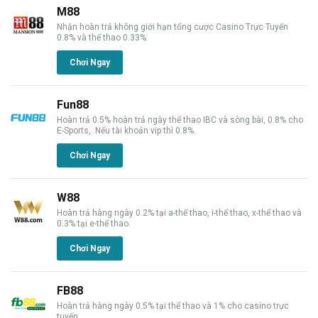
M88
Nhận hoàn trả không giới hạn tổng cược Casino Trực Tuyến
0.8% và thể thao 0.33%.
Chơi Ngay
Fun88
Hoàn trả 0.5% hoàn trả ngày thể thao IBC và sòng bài, 0.8% cho
E-Sports,. Nếu tài khoản vip thì 0.8%.
Chơi Ngay
W88
Hoàn trả hàng ngày 0.2% tại a-thể thao, i-thể thao, x-thể thao và
0.3% tại e-thể thao.
Chơi Ngay
FB88
Hoàn trả hàng ngày 0.5% tại thể thao và 1% cho casino trực
tuyến