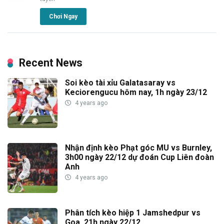
Chơi Ngay
Recent News
Soi kèo tài xỉu Galatasaray vs
Keciorengucu hôm nay, 1h ngày 23/12
4 years ago
Nhận định kèo Phạt góc MU vs Burnley,
3h00 ngày 22/12 dự đoán Cup Liên đoàn
Anh
4 years ago
Phân tích kèo hiệp 1 Jamshedpur vs
Goa, 21h ngày 22/12