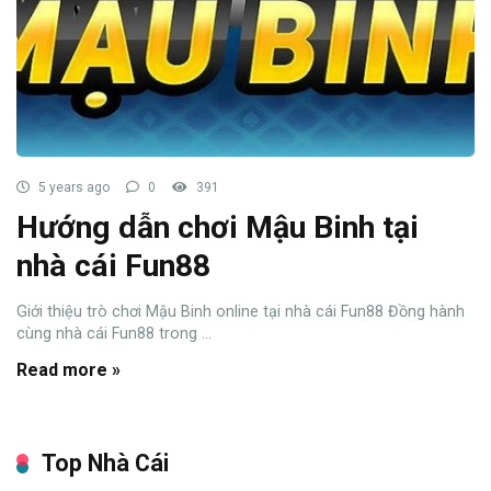
5 years ago
0
391
Hướng dẫn chơi Mậu Binh tại
nhà cái Fun88
Giới thiệu trò chơi Mậu Binh online tại nhà cái Fun88 Đồng hành
cùng nhà cái Fun88 trong ...
Read more »
Top Nhà Cái