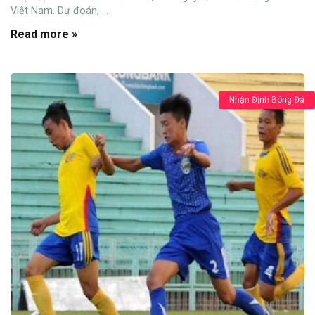
Việt Nam. Dự đoán, ...
Read more »
Nhận Định Bóng Đá