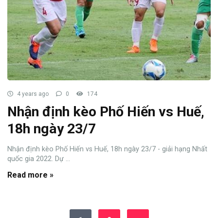
4 years ago
0
174
Nhận định kèo Phố Hiến vs Huế,
18h ngày 23/7
Nhận định kèo Phố Hiến vs Huế, 18h ngày 23/7 - giải hạng Nhất
quốc gia 2022. Dự ...
Read more »