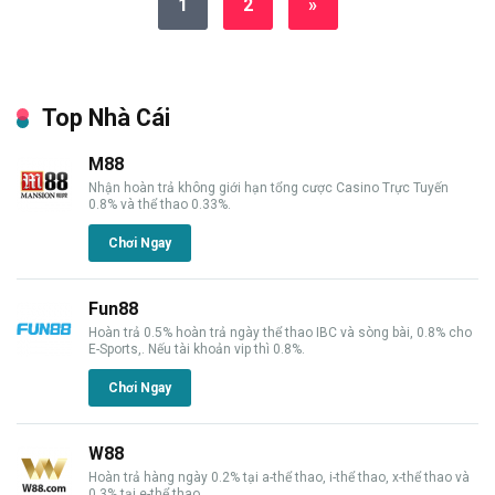
1
2
»
Top Nhà Cái
M88
Nhận hoàn trả không giới hạn tổng cược Casino Trực Tuyến
0.8% và thể thao 0.33%.
Chơi Ngay
Fun88
Hoàn trả 0.5% hoàn trả ngày thể thao IBC và sòng bài, 0.8% cho
E-Sports,. Nếu tài khoản vip thì 0.8%.
Chơi Ngay
W88
Hoàn trả hàng ngày 0.2% tại a-thể thao, i-thể thao, x-thể thao và
0.3% tại e-thể thao.