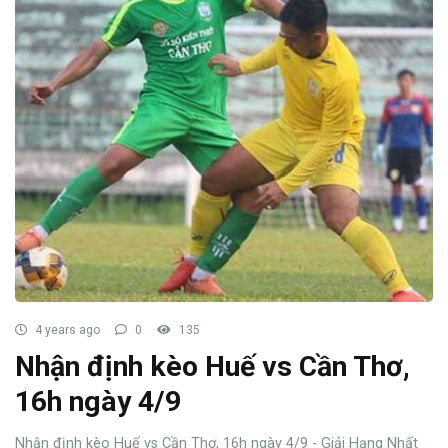
4 years ago
0
135
Nhận định kèo Huế vs Cần Thơ,
16h ngày 4/9
Nhận định kèo Huế vs Cần Thơ, 16h ngày 4/9 - Giải Hạng Nhất