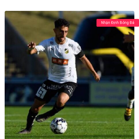
Nhận Định Bóng Đá