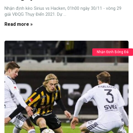
Nhận định kèo Sirius vs Hacken, 01h00 ngày 30/11 - vòng 29
giải VĐQG Thụy Điển 2021. Dự ...
Read more »
Nhận Định Bóng Đá