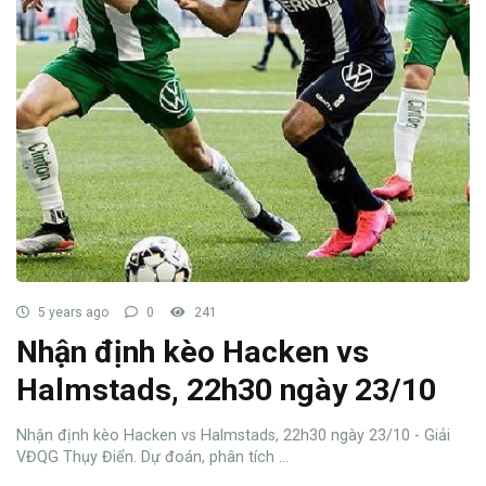
5 years ago
0
241
Nhận định kèo Hacken vs
Halmstads, 22h30 ngày 23/10
Nhận định kèo Hacken vs Halmstads, 22h30 ngày 23/10 - Giải
VĐQG Thụy Điển. Dự đoán, phân tích ...