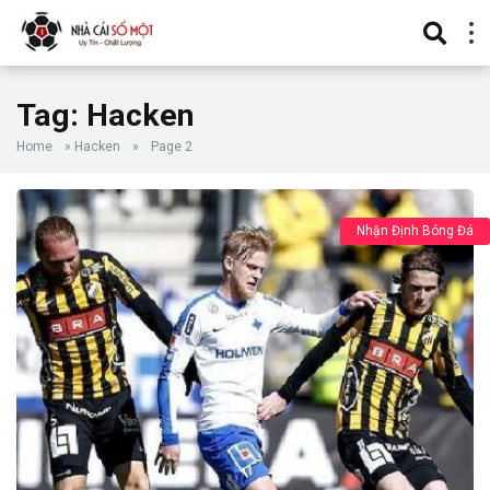
Tag:
Hacken
Home
»
Hacken
»
Page 2
Nhận Định Bóng Đá