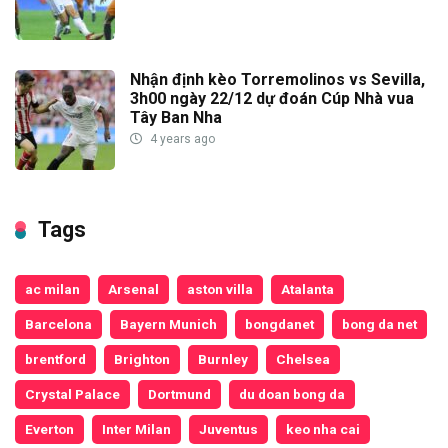
Nhận định kèo Torremolinos vs Sevilla,
3h00 ngày 22/12 dự đoán Cúp Nhà vua
Tây Ban Nha
4 years ago
Tags
ac milan
Arsenal
aston villa
Atalanta
Barcelona
Bayern Munich
bongdanet
bong da net
brentford
Brighton
Burnley
Chelsea
Crystal Palace
Dortmund
du doan bong da
Everton
Inter Milan
Juventus
keo nha cai