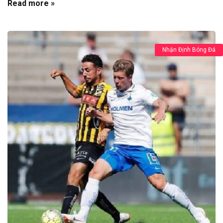
Read more »
Nhận Định Bóng Đá