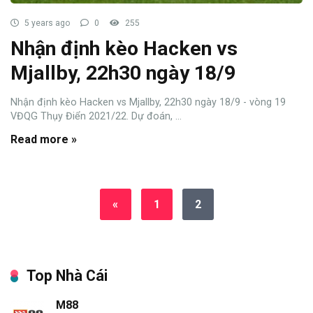
5 years ago
0
255
Nhận định kèo Hacken vs
Mjallby, 22h30 ngày 18/9
Nhận định kèo Hacken vs Mjallby, 22h30 ngày 18/9 - vòng 19
VĐQG Thụy Điển 2021/22. Dự đoán, ...
Read more »
«
1
2
Top Nhà Cái
M88