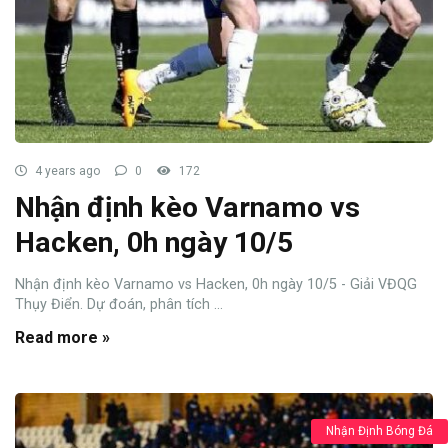
4 years ago
0
172
Nhận định kèo Varnamo vs
Hacken, 0h ngày 10/5
Nhận định kèo Varnamo vs Hacken, 0h ngày 10/5 - Giải VĐQG
Thụy Điển. Dự đoán, phân tích ...
Read more »
Nhận Định Bóng Đá