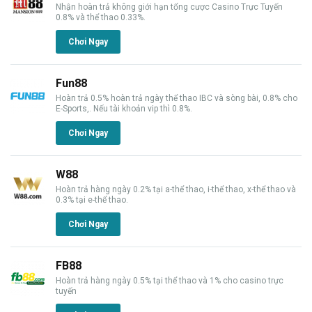
Nhận hoàn trả không giới hạn tổng cược Casino Trực Tuyến
0.8% và thể thao 0.33%.
Chơi Ngay
Fun88
Hoàn trả 0.5% hoàn trả ngày thể thao IBC và sòng bài, 0.8% cho
E-Sports,. Nếu tài khoản vip thì 0.8%.
Chơi Ngay
W88
Hoàn trả hàng ngày 0.2% tại a-thể thao, i-thể thao, x-thể thao và
0.3% tại e-thể thao.
Chơi Ngay
FB88
Hoàn trả hàng ngày 0.5% tại thể thao và 1% cho casino trực
tuyến