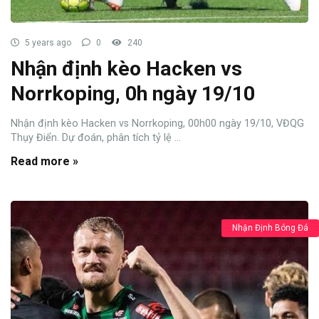
5 years ago
0
240
Nhận định kèo Hacken vs
Norrkoping, 0h ngày 19/10
Nhận định kèo Hacken vs Norrkoping, 00h00 ngày 19/10, VĐQG
Thụy Điển. Dự đoán, phân tích tỷ lệ ...
Read more »
Nhận Định Bóng Đá