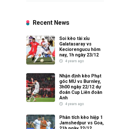
Recent News
Soi kèo tài xỉu
Galatasaray vs
Keciorengucu hôm
nay, 1h ngày 23/12
4 years ago
Nhận định kèo Phạt
góc MU vs Burnley,
3h00 ngày 22/12 dự
đoán Cup Liên đoàn
Anh
4 years ago
Phân tích kèo hiệp 1
Jamshedpur vs Goa,
21h ngày 22/12