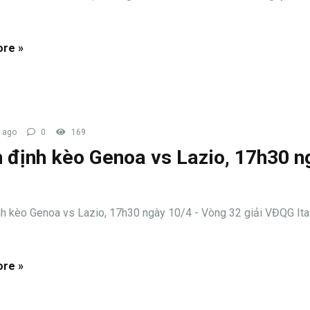
re »
 ago
0
169
 định kèo Genoa vs Lazio, 17h30 n
h kèo Genoa vs Lazio, 17h30 ngày 10/4 - Vòng 32 giải VĐQG Ital
re »