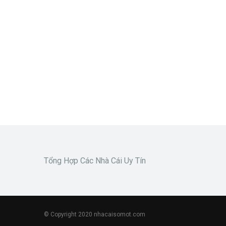
Tổng Hợp Các Nhà Cái Uy Tín
© Copyright 2020 nhacaisomot.com