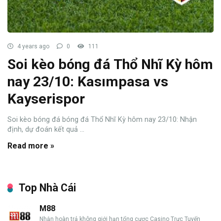
4 years ago
0
111
Soi kèo bóng đá Thổ Nhĩ Kỳ hôm
nay 23/10: Kasımpasa vs
Kayserispor
Soi kèo bóng đá bóng đá Thổ Nhĩ Kỳ hôm nay 23/10: Nhận
định, dự đoán kết quả ...
Read more »
Top Nhà Cái
M88
Nhận hoàn trả không giới hạn tổng cược Casino Trực Tuyến