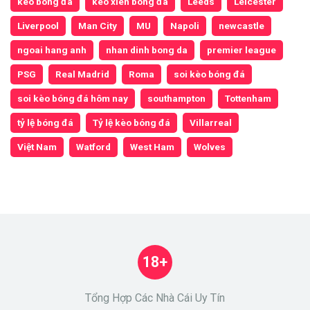
kèo bóng đá
kèo xiên bóng đá
Leeds
Leicester
Liverpool
Man City
MU
Napoli
newcastle
ngoai hang anh
nhan dinh bong da
premier league
PSG
Real Madrid
Roma
soi kèo bóng đá
soi kèo bóng đá hôm nay
southampton
Tottenham
tỷ lệ bóng đá
Tỷ lệ kèo bóng đá
Villarreal
Việt Nam
Watford
West Ham
Wolves
18+
Tổng Hợp Các Nhà Cái Uy Tín