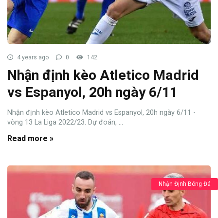
4 years ago
0
142
Nhận định kèo Atletico Madrid
vs Espanyol, 20h ngày 6/11
Nhận định kèo Atletico Madrid vs Espanyol, 20h ngày 6/11 -
vòng 13 La Liga 2022/23. Dự đoán, ...
Read more »
Nhận Định Bóng Đá