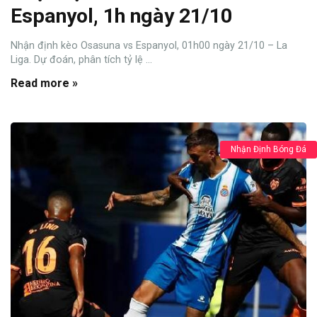
Espanyol, 1h ngày 21/10
Nhận định kèo Osasuna vs Espanyol, 01h00 ngày 21/10 – La
Liga. Dự đoán, phân tích tỷ lệ ...
Read more »
Nhận Định Bóng Đá