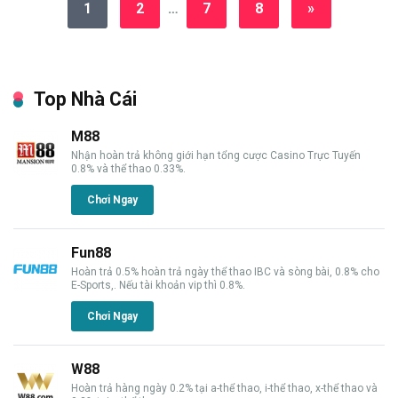
1
2
…
7
8
»
Top Nhà Cái
M88
Nhận hoàn trả không giới hạn tổng cược Casino Trực Tuyến
0.8% và thể thao 0.33%.
Chơi Ngay
Fun88
Hoàn trả 0.5% hoàn trả ngày thể thao IBC và sòng bài, 0.8% cho
E-Sports,. Nếu tài khoản vip thì 0.8%.
Chơi Ngay
W88
Hoàn trả hàng ngày 0.2% tại a-thể thao, i-thể thao, x-thể thao và