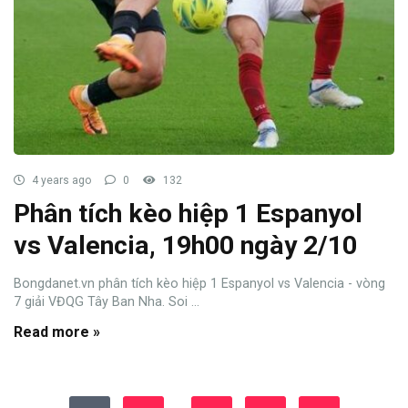
4 years ago
0
132
Phân tích kèo hiệp 1 Espanyol
vs Valencia, 19h00 ngày 2/10
Bongdanet.vn phân tích kèo hiệp 1 Espanyol vs Valencia - vòng
7 giải VĐQG Tây Ban Nha. Soi ...
Read more »