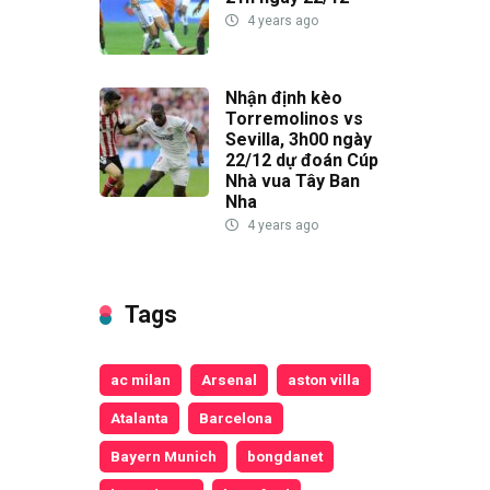
4 years ago
Nhận định kèo
Torremolinos vs
Sevilla, 3h00 ngày
22/12 dự đoán Cúp
Nhà vua Tây Ban
Nha
4 years ago
Tags
ac milan
Arsenal
aston villa
Atalanta
Barcelona
Bayern Munich
bongdanet