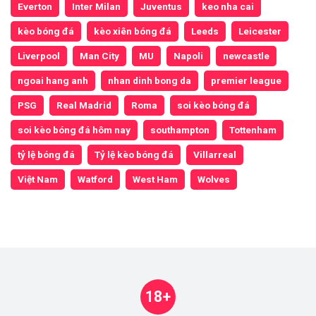
Everton
Inter Milan
Juventus
keo nha cai
kèo bóng đá
kèo xiên bóng đá
Leeds
Leicester
Liverpool
Man City
MU
Napoli
newcastle
ngoai hang anh
nhan dinh bong da
premier league
PSG
Real Madrid
Roma
soi kèo bóng đá
soi kèo bóng đá hôm nay
southampton
Tottenham
tỷ lệ bóng đá
Tỷ lệ kèo bóng đá
Villarreal
Việt Nam
Watford
West Ham
Wolves
18+