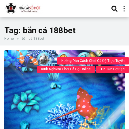
Tag:
bắn cá 188bet
Home
»
bắn cá 188bet
Hướng Dẫn Cách Chơi Cá Độ Trực Tuyến
Kinh Nghiệm Chơi Cá Độ Online
Tin Tức Cờ Bạc