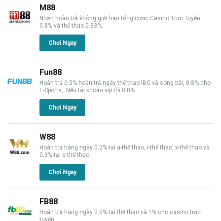
M88
Nhận hoàn trả không giới hạn tổng cược Casino Trực Tuyến
0.8% và thể thao 0.33%.
Chơi Ngay
Fun88
Hoàn trả 0.5% hoàn trả ngày thể thao IBC và sòng bài, 0.8% cho
E-Sports,. Nếu tài khoản vip thì 0.8%.
Chơi Ngay
W88
Hoàn trả hàng ngày 0.2% tại a-thể thao, i-thể thao, x-thể thao và
0.3% tại e-thể thao.
Chơi Ngay
FB88
Hoàn trả hàng ngày 0.5% tại thể thao và 1% cho casino trực
tuyến