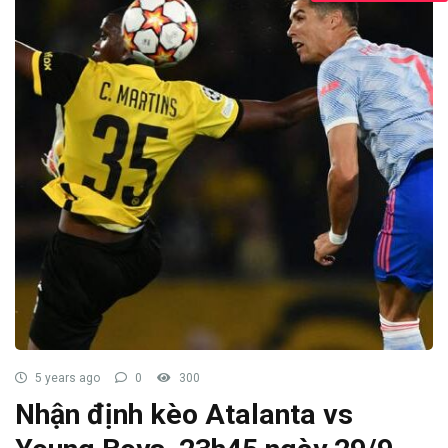
5 years ago
0
300
Nhận định kèo Atalanta vs