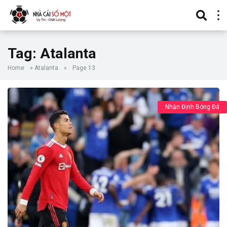
Tag:
Atalanta
Home
»
Atalanta
»
Page 13
Nhận Định Bóng Đá