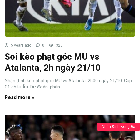
5 years ago
0
325
Soi kèo phạt góc MU vs
Atalanta, 2h ngày 21/10
Nhận định kèo phạt góc MU vs Atalanta, 2h00 ngày 21/10, Cúp
C1 châu Âu. Dự đoán, phân ...
Read more »
Nhận Định Bóng Đá