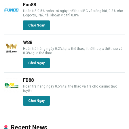
Fun88
Hoàn trả 0.5% hoàn trả ngày thể thao IBC và sòng bài, 0.8% cho
E-Sports,. Nếu tài khoản vip thì 0.8%.
Chơi Ngay
W88
Hoàn trả hàng ngày 0.2% tại a-thể thao, i-thể thao, x-thể thao và
0.3% tại e-thể thao.
Chơi Ngay
FB88
Hoàn trả hàng ngày 0.5% tại thể thao và 1% cho casino trực
tuyến
Chơi Ngay
Recent News