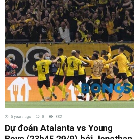
5 years ago
0
332
Dự đoán Atalanta vs Young
Boys (23h45 29/9) bởi Jonathan