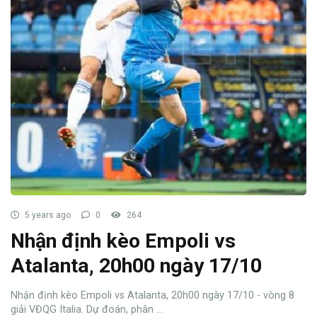
5 years ago
0
264
Nhận định kèo Empoli vs
Atalanta, 20h00 ngày 17/10
Nhận định kèo Empoli vs Atalanta, 20h00 ngày 17/10 - vòng 8
giải VĐQG Italia. Dự đoán, phân ...