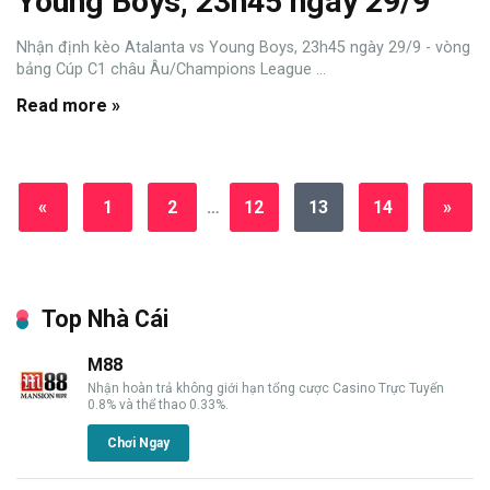
Young Boys, 23h45 ngày 29/9
Nhận định kèo Atalanta vs Young Boys, 23h45 ngày 29/9 - vòng
bảng Cúp C1 châu Âu/Champions League ...
Read more »
«
1
2
…
12
13
14
»
Top Nhà Cái
M88
Nhận hoàn trả không giới hạn tổng cược Casino Trực Tuyến
0.8% và thể thao 0.33%.
Chơi Ngay