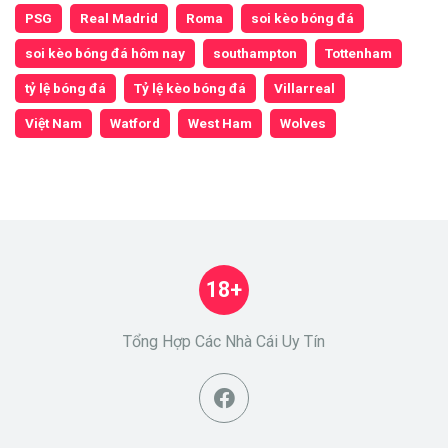
PSG
Real Madrid
Roma
soi kèo bóng đá
soi kèo bóng đá hôm nay
southampton
Tottenham
tỷ lệ bóng đá
Tỷ lệ kèo bóng đá
Villarreal
Việt Nam
Watford
West Ham
Wolves
18+
Tổng Hợp Các Nhà Cái Uy Tín