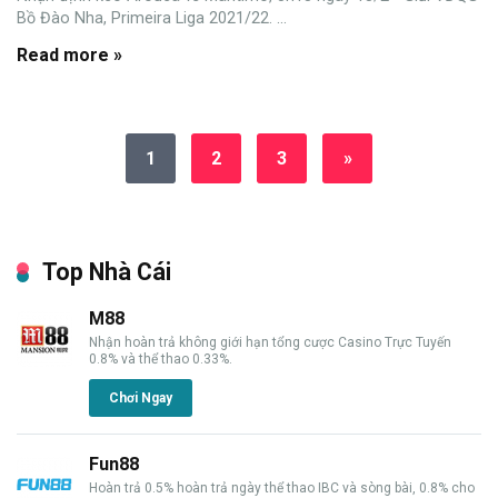
Bồ Đào Nha, Primeira Liga 2021/22. ...
Read more »
1
2
3
»
Top Nhà Cái
M88
Nhận hoàn trả không giới hạn tổng cược Casino Trực Tuyến
0.8% và thể thao 0.33%.
Chơi Ngay
Fun88
Hoàn trả 0.5% hoàn trả ngày thể thao IBC và sòng bài, 0.8% cho