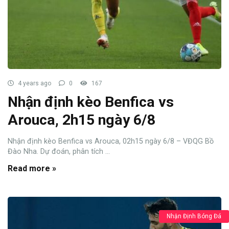
4 years ago
0
167
Nhận định kèo Benfica vs
Arouca, 2h15 ngày 6/8
Nhận định kèo Benfica vs Arouca, 02h15 ngày 6/8 – VĐQG Bồ
Đào Nha. Dự đoán, phân tích ...
Read more »
Nhận Định Bóng Đá