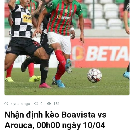
4 years ago
0
181
Nhận định kèo Boavista vs
Arouca, 00h00 ngày 10/04