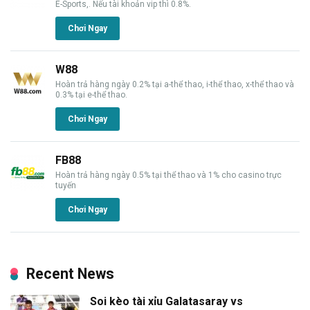
E-Sports,. Nếu tài khoản vip thì 0.8%.
Chơi Ngay
W88
Hoàn trả hàng ngày 0.2% tại a-thể thao, i-thể thao, x-thể thao và
0.3% tại e-thể thao.
Chơi Ngay
FB88
Hoàn trả hàng ngày 0.5% tại thể thao và 1% cho casino trực
tuyến
Chơi Ngay
Recent News
Soi kèo tài xỉu Galatasaray vs