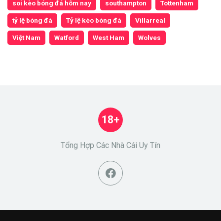
soi kèo bóng đá hôm nay
southampton
Tottenham
tỷ lệ bóng đá
Tỷ lệ kèo bóng đá
Villarreal
Việt Nam
Watford
West Ham
Wolves
18+
Tổng Hợp Các Nhà Cái Uy Tín