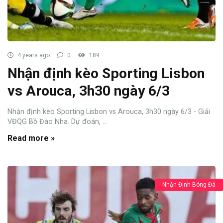
4 years ago
0
189
Nhận định kèo Sporting Lisbon
vs Arouca, 3h30 ngày 6/3
Nhận định kèo Sporting Lisbon vs Arouca, 3h30 ngày 6/3 - Giải
VĐQG Bồ Đào Nha. Dự đoán, ...
Read more »
Nhận Định Bóng Đá