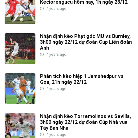
Keciorengucu hôm nay, 1h ngày 23/12
4 years ago
Nhận định kèo Phạt góc MU vs Burnley,
3h00 ngày 22/12 dự đoán Cup Liên đoàn
Anh
4 years ago
Phân tích kèo hiệp 1 Jamshedpur vs
Goa, 21h ngày 22/12
4 years ago
Nhận định kèo Torremolinos vs Sevilla,
3h00 ngày 22/12 dự đoán Cúp Nhà vua
Tây Ban Nha
4 years ago