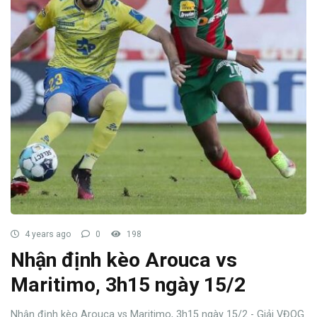
4 years ago
0
198
Nhận định kèo Arouca vs
Maritimo, 3h15 ngày 15/2
Nhận định kèo Arouca vs Maritimo, 3h15 ngày 15/2 - Giải VĐQG