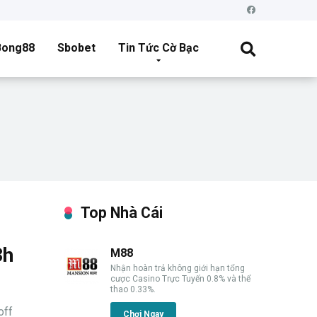
Bong88
Sbobet
Tin Tức Cờ Bạc
Top Nhà Cái
3h
M88
Nhận hoàn trả không giới hạn tổng
cược Casino Trực Tuyến 0.8% và thể
thao 0.33%.
off
Chơi Ngay