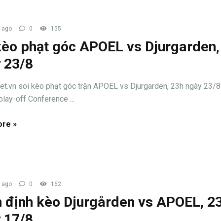
 ago
0
155
kèo phạt góc APOEL vs Djurgarden,
 23/8
t.vn soi kèo phạt góc trận APOEL vs Djurgarden, 23h ngày 23/8
play-off Conference ...
re »
 ago
0
162
 định kèo Djurgården vs APOEL, 2
 17/8