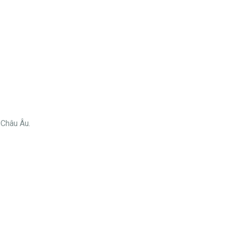
 Châu Âu.