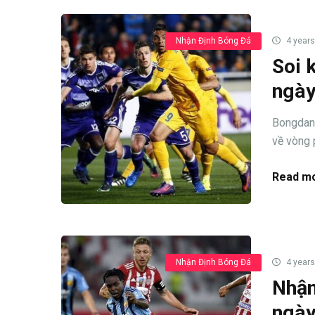
Nhận Định Bóng Đá
4 years
Soi 
ngày
Bongdane
về vòng 
Read mo
Nhận Định Bóng Đá
4 years
Nhận
ngày