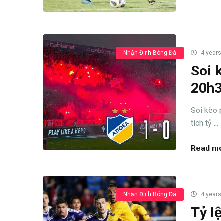
Nhận Định Bóng Đá
4 years
Soi 
20h3
Soi kèo 
tích tỷ ...
Read mo
Nhận Định Bóng Đá
4 years
Tỷ l