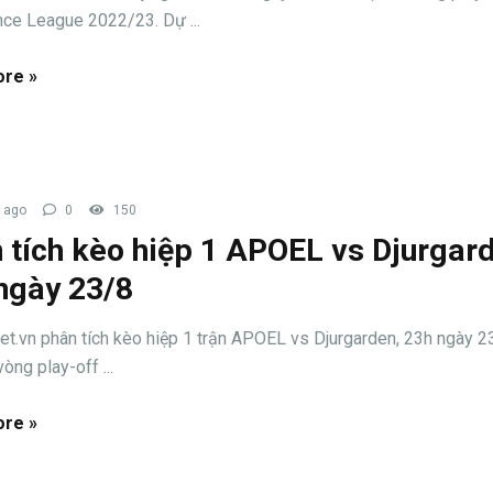
ce League 2022/23. Dự ...
re »
 ago
0
150
 tích kèo hiệp 1 APOEL vs Djurgar
ngày 23/8
t.vn phân tích kèo hiệp 1 trận APOEL vs Djurgarden, 23h ngày 2
òng play-off ...
re »