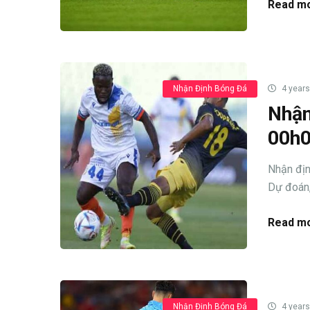
Read mo
Nhận Định Bóng Đá
4 years
Nhận
00h0
Nhận địn
Dự đoán, 
Read mo
Nhận Định Bóng Đá
4 years