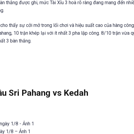
1 bàn thắng được ghi, mức Tài Xỉu 3 hoà rõ ràng đang mang đến nhi
g.
ho thấy sự cởi mở trong lối chơi và hiệu suất cao của hàng công
ang, 10 trận khép lại với ít nhất 3 pha lập công. 8/10 trận vừa 
hất 3 bàn thắng.
ầu Sri Pahang vs Kedah
gày 1/8 – Ảnh 1