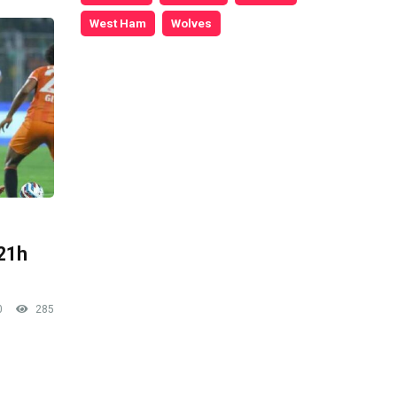
West Ham
Wolves
21h
0
285