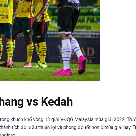
ahang vs Kedah
 trong khuôn khổ vòng 13 giải VĐQG Malaysia mùa giải 2022. Trư
hành tích đối đầu thuận lợi và phong độ tốt hơn ở mùa giải này. T
andicap.