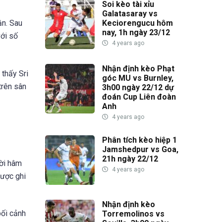
Soi kèo tài xỉu
Galatasaray vs
Keciorengucu hôm
ận. Sau
nay, 1h ngày 23/12
với số
4 years ago
Nhận định kèo Phạt
 thấy Sri
góc MU vs Burnley,
trên sân
3h00 ngày 22/12 dự
đoán Cup Liên đoàn
Anh
4 years ago
Phân tích kèo hiệp 1
Jamshedpur vs Goa,
21h ngày 22/12
ười hâm
4 years ago
được ghi
Nhận định kèo
bối cảnh
Torremolinos vs