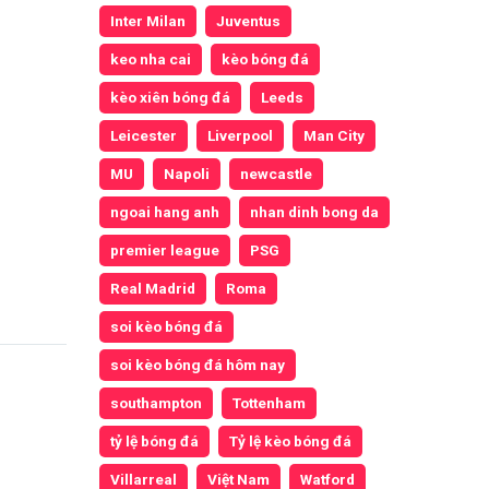
Inter Milan
Juventus
keo nha cai
kèo bóng đá
kèo xiên bóng đá
Leeds
Leicester
Liverpool
Man City
MU
Napoli
newcastle
ngoai hang anh
nhan dinh bong da
premier league
PSG
Real Madrid
Roma
soi kèo bóng đá
soi kèo bóng đá hôm nay
southampton
Tottenham
tỷ lệ bóng đá
Tỷ lệ kèo bóng đá
Villarreal
Việt Nam
Watford