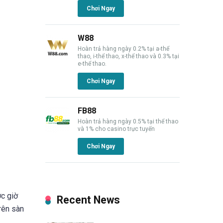
Chơi Ngay
W88
Hoàn trả hàng ngày 0.2% tại a-thể
thao, i-thể thao, x-thể thao và 0.3% tại
e-thể thao.
Chơi Ngay
FB88
Hoàn trả hàng ngày 0.5% tại thể thao
và 1% cho casino trực tuyến
Chơi Ngay
ớc giờ
Recent News
rên sàn