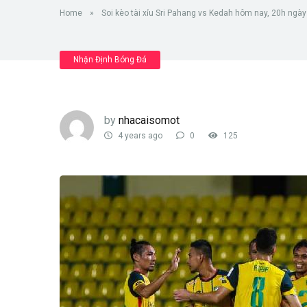
Home
»
Soi kèo tài xỉu Sri Pahang vs Kedah hôm nay, 20h ngày
Nhận Định Bóng Đá
by
nhacaisomot
4 years ago
0
125