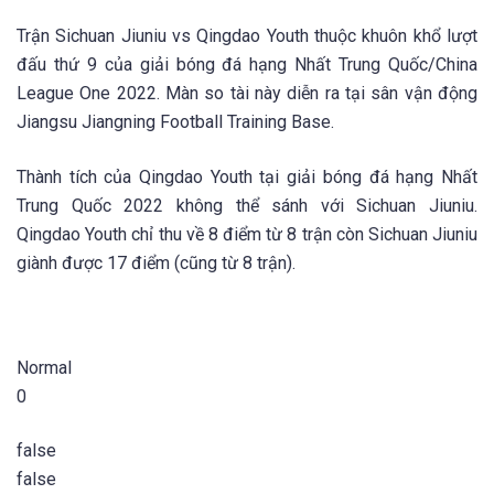
Trận Sichuan Jiuniu vs Qingdao Youth thuộc khuôn khổ lượt
đấu thứ 9 của giải bóng đá hạng Nhất Trung Quốc/China
League One 2022. Màn so tài này diễn ra tại sân vận động
Jiangsu Jiangning Football Training Base.
Thành tích của Qingdao Youth tại giải bóng đá hạng Nhất
Trung Quốc 2022 không thể sánh với Sichuan Jiuniu.
Qingdao Youth chỉ thu về 8 điểm từ 8 trận còn Sichuan Jiuniu
giành được 17 điểm (cũng từ 8 trận).
Normal
0
false
false