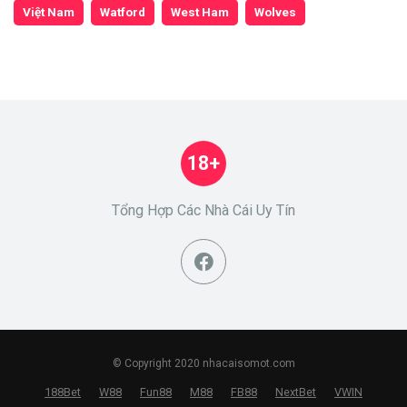
Việt Nam
Watford
West Ham
Wolves
18+
Tổng Hợp Các Nhà Cái Uy Tín
© Copyright 2020 nhacaisomot.com
188Bet
W88
Fun88
M88
FB88
NextBet
VWIN