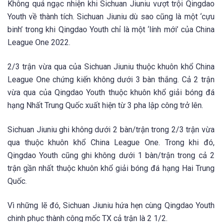
Không quá ngạc nhiện khi Sichuan Jiuniu vượt trội Qingdao
Youth về thành tích. Sichuan Jiuniu dù sao cũng là một ‘cựu
binh’ trong khi Qingdao Youth chỉ là một ‘lính mới’ của China
League One 2022.
2/3 trận vừa qua của Sichuan Jiuniu thuộc khuôn khổ China
League One chứng kiến không dưới 3 bàn thắng. Cả 2 trận
vừa qua của Qingdao Youth thuộc khuôn khổ giải bóng đá
hạng Nhất Trung Quốc xuất hiện từ 3 pha lập công trở lên.
Sichuan Jiuniu ghi không dưới 2 bàn/trận trong 2/3 trận vừa
qua thuộc khuôn khổ China League One. Trong khi đó,
Qingdao Youth cũng ghi không dưới 1 bàn/trận trong cả 2
trận gần nhất thuộc khuôn khổ giải bóng đá hạng Hai Trung
Quốc.
Vì những lẽ đó, Sichuan Jiuniu hứa hẹn cùng Qingdao Youth
chinh phục thành công mốc TX cả trận là 2 1/2.