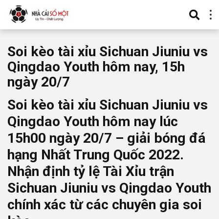
Soi kèo tài xỉu Sichuan Jiuniu vs
Qingdao Youth hôm nay, 15h
ngày 20/7
Soi kèo tài xỉu Sichuan Jiuniu vs
Qingdao Youth hôm nay lúc
15h00 ngày 20/7 – giải bóng đá
hạng Nhất Trung Quốc 2022.
Nhận định tỷ lệ Tài Xỉu trận
Sichuan Jiuniu vs Qingdao Youth
chính xác từ các chuyên gia soi