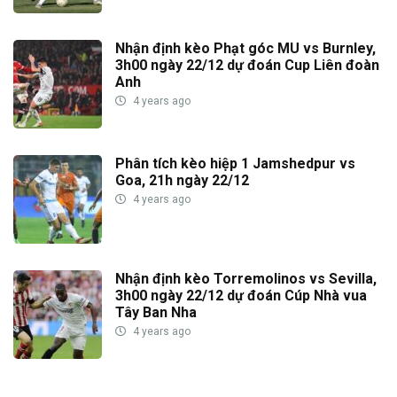
Nhận định kèo Phạt góc MU vs Burnley,
3h00 ngày 22/12 dự đoán Cup Liên đoàn
Anh
4 years ago
Phân tích kèo hiệp 1 Jamshedpur vs
Goa, 21h ngày 22/12
4 years ago
Nhận định kèo Torremolinos vs Sevilla,
3h00 ngày 22/12 dự đoán Cúp Nhà vua
Tây Ban Nha
4 years ago