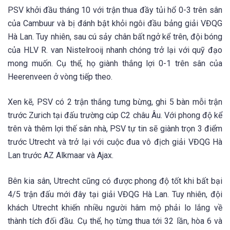
PSV khởi đầu tháng 10 với trận thua đầy tủi hổ 0-3 trên sân
của Cambuur và bị đánh bật khỏi ngôi đầu bảng giải VĐQG
Hà Lan. Tuy nhiên, sau cú sảy chân bất ngở kể trên, đội bóng
của HLV R. van Nistelrooij nhanh chóng trở lại với quỹ đạo
mong muốn. Cụ thể, họ giành thắng lợi 0-1 trên sân của
Heerenveen ở vòng tiếp theo.
Xen kẽ, PSV có 2 trận thắng tưng bừng, ghi 5 bàn mỗi trận
trước Zurich tại đấu trường cúp C2 châu Âu. Với phong độ kể
trên và thêm lợi thế sân nhà, PSV tự tin sẽ giành trọn 3 điểm
trước Utrecht và trở lại với cuộc đua vô địch giải VĐQG Hà
Lan trước AZ Alkmaar và Ajax.
Bên kia sân, Utrecht cũng có được phong độ tốt khi bất bại
4/5 trận đấu mới đây tại giải VĐQG Hà Lan. Tuy nhiên, đội
khách Utrecht khiến nhiều người hâm mộ phải lo lắng về
thành tích đối đầu. Cụ thể, họ từng thua tới 32 lần, hòa 6 và