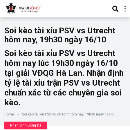
Soi kèo tài xỉu PSV vs Utrecht
hôm nay, 19h30 ngày 16/10
Soi kèo tài xỉu PSV vs Utrecht
hôm nay lúc 19h30 ngày 16/10
tại giải VĐQG Hà Lan. Nhận định
tỷ lệ tài xỉu trận PSV vs Utrecht
chuẩn xác từ các chuyên gia soi
kèo.
Home
»
Soi kèo tài xỉu PSV vs Utrecht hôm nay, 19h30 ngày 16/10
Nhận Định Bóng Đá