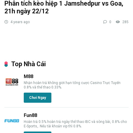
Phân tích kèo hiệp 1 Jamshedpur vs Goa,
21h ngày 22/12
4 years ago
0
285
Top Nhà Cái
M88
Nhận hoàn trả không giới hạn tổng cược Casino Trực Tuyến
0.8% và thể thao 0.33%.
Chơi Ngay
Fun88
Hoàn trả 0.5% hoàn trả ngày thể thao IBC và sòng bài, 0.8% cho
E-Sports,. Nếu tài khoản vip thì 0.8%.