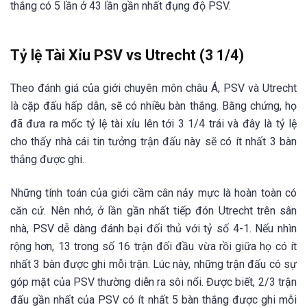
thắng có 5 lần ở 43 lần gần nhất đụng độ PSV.
Tỷ lệ Tài Xỉu PSV vs Utrecht (3 1/4)
Theo đánh giá của giới chuyên môn châu Á, PSV và Utrecht
là cặp đấu hấp dẫn, sẽ có nhiều bàn thắng. Bằng chứng, họ
đã đưa ra mốc tỷ lệ tài xỉu lên tới 3 1/4 trái và đây là tỷ lệ
cho thấy nhà cái tin tưởng trận đấu này sẽ có ít nhất 3 bàn
thắng được ghi.
Những tính toán của giới cầm cân nảy mực là hoàn toàn có
căn cứ. Nên nhớ, ở lần gần nhất tiếp đón Utrecht trên sân
nhà, PSV dễ dàng đánh bại đối thủ với tỷ số 4-1. Nếu nhìn
rộng hơn, 13 trong số 16 trận đối đầu vừa rồi giữa họ có ít
nhất 3 bàn được ghi mỗi trận. Lúc này, những trận đấu có sự
góp mặt của PSV thường diễn ra sôi nổi. Được biết, 2/3 trận
đấu gần nhất của PSV có ít nhất 5 bàn thắng được ghi mỗi