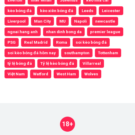
kèo bóng đá
kèo xiên bóng đá
Leeds
Leicester
Liverpool
Man City
MU
Napoli
newcastle
ngoai hang anh
nhan dinh bong da
premier league
PSG
Real Madrid
Roma
soi kèo bóng đá
soi kèo bóng đá hôm nay
southampton
Tottenham
tỷ lệ bóng đá
Tỷ lệ kèo bóng đá
Villarreal
Việt Nam
Watford
West Ham
Wolves
18+