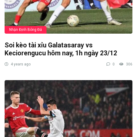
Nhận Định Bóng Đá
Soi kèo tài xỉu Galatasaray vs
Keciorengucu hôm nay, 1h ngày 23/12
4 years ago
0
306