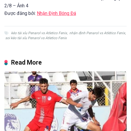
2/8 – Ảnh 4
Được đăng bởi:
Nhận Định Bóng Đá
kèo tài xỉu Penarol vs Atletico Fenix
,
nhận định Penarol vs Atlético Fenix
,
soi kèo tài xỉu Penarol vs Atletico Fenix
Read More