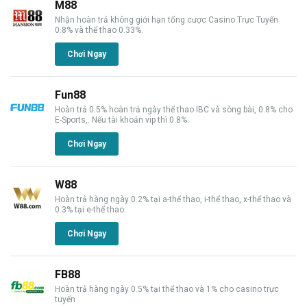
M88
Nhận hoàn trả không giới hạn tổng cược Casino Trực Tuyến
0.8% và thể thao 0.33%.
Chơi Ngay
Fun88
Hoàn trả 0.5% hoàn trả ngày thể thao IBC và sòng bài, 0.8% cho
E-Sports,. Nếu tài khoản vip thì 0.8%.
Chơi Ngay
W88
Hoàn trả hàng ngày 0.2% tại a-thể thao, i-thể thao, x-thể thao và
0.3% tại e-thể thao.
Chơi Ngay
FB88
Hoàn trả hàng ngày 0.5% tại thể thao và 1% cho casino trực
tuyến