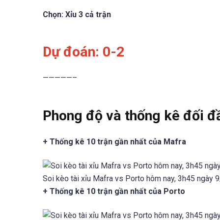
Chọn: Xỉu 3 cả trận
Dự đoán: 0-2
—————–
Phong độ và thống kê đối đ
+ Thống kê 10 trận gần nhất của Mafra
Soi kèo tài xỉu Mafra vs Porto hôm nay, 3h45 ngày 
+ Thống kê 10 trận gần nhất của Porto