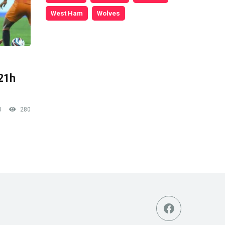
West Ham
Wolves
21h
0
280