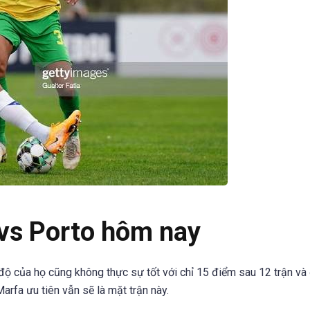
 vs Porto hôm nay
độ của họ cũng không thực sự tốt với chỉ 15 điểm sau 12 trận và
Marfa ưu tiên vẫn sẽ là mặt trận này.