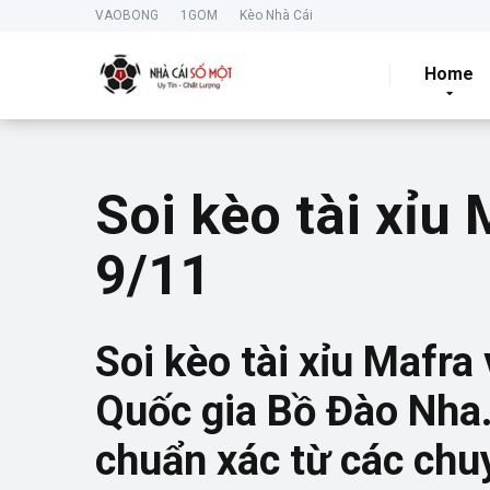
VAOBONG
1GOM
Kèo Nhà Cái
Home
Soi kèo tài xỉu
9/11
Soi kèo tài xỉu Mafr
Quốc gia Bồ Đào Nha. 
chuẩn xác từ các chuy