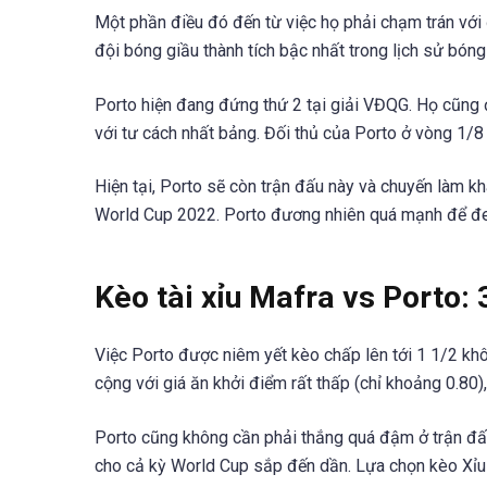
Một phần điều đó đến từ việc họ phải chạm trán với 
đội bóng giầu thành tích bậc nhất trong lịch sử bón
Porto hiện đang đứng thứ 2 tại giải VĐQG. Họ cũng 
với tư cách nhất bảng. Đối thủ của Porto ở vòng 1/8 s
Hiện tại, Porto sẽ còn trận đấu này và chuyến làm kh
World Cup 2022. Porto đương nhiên quá mạnh để đe
Kèo tài xỉu Mafra vs Porto: 
Việc Porto được niêm yết kèo chấp lên tới 1 1/2 khôn
cộng với giá ăn khởi điểm rất thấp (chỉ khoảng 0.80),
Porto cũng không cần phải thắng quá đậm ở trận đấu 
cho cả kỳ World Cup sắp đến dần. Lựa chọn kèo Xỉu 