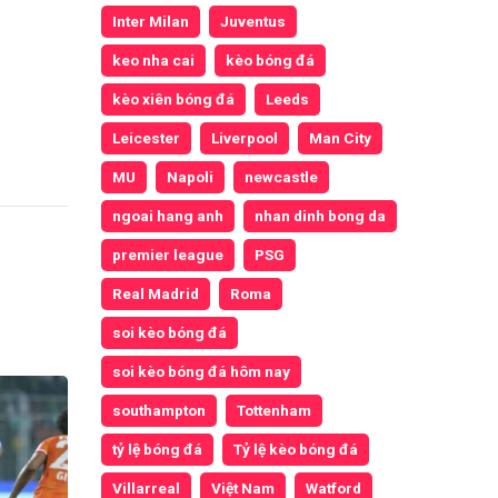
Inter Milan
Juventus
keo nha cai
kèo bóng đá
kèo xiên bóng đá
Leeds
Leicester
Liverpool
Man City
MU
Napoli
newcastle
ngoai hang anh
nhan dinh bong da
premier league
PSG
Real Madrid
Roma
soi kèo bóng đá
soi kèo bóng đá hôm nay
southampton
Tottenham
tỷ lệ bóng đá
Tỷ lệ kèo bóng đá
Villarreal
Việt Nam
Watford