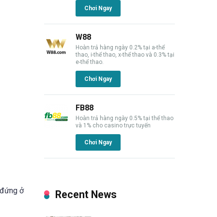
Chơi Ngay
W88
Hoàn trả hàng ngày 0.2% tại a-thể
thao, i-thể thao, x-thể thao và 0.3% tại
e-thể thao.
Chơi Ngay
FB88
Hoàn trả hàng ngày 0.5% tại thể thao
và 1% cho casino trực tuyến
Chơi Ngay
 đứng ở
Recent News