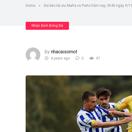
Home
»
Soi kèo tài xỉu Mafra vs Porto hôm nay, 3h45 ngày 9/1
Nhận Định Bóng Đá
by
nhacaisomot
4 years ago
0
97