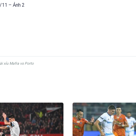
9/11 – Ảnh 2
tài xỉu Mafra vs Porto