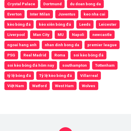
Crystal Palace
Dortmund
du doan bong da
Everton
Inter Milan
Juventus
keo nha cai
kèo bóng đá
kèo xiên bóng đá
Leeds
Leicester
Liverpool
Man City
MU
Napoli
newcastle
ngoai hang anh
nhan dinh bong da
premier league
PSG
Real Madrid
Roma
soi kèo bóng đá
soi kèo bóng đá hôm nay
southampton
Tottenham
tỷ lệ bóng đá
Tỷ lệ kèo bóng đá
Villarreal
Việt Nam
Watford
West Ham
Wolves