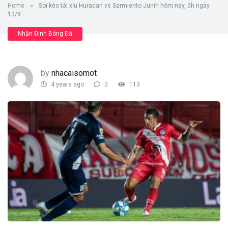
Home
»
Soi kèo tài xỉu Huracan vs Sarmiento Junin hôm nay, 5h ngày
13/8
Nhận Định Bóng Đá
by
nhacaisomot
4 years ago
0
113