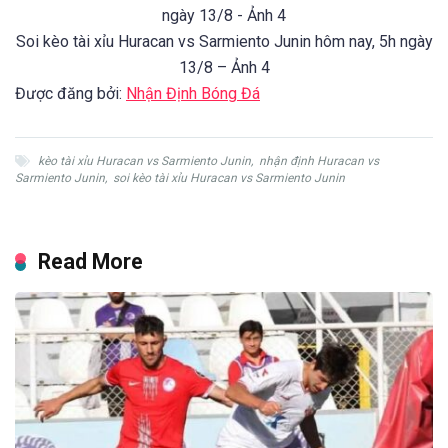
Soi kèo tài xỉu Huracan vs Sarmiento Junin hôm nay, 5h ngày
13/8 – Ảnh 4
Được đăng bởi:
Nhận Định Bóng Đá
kèo tài xỉu Huracan vs Sarmiento Junin
,
nhận định Huracan vs
Sarmiento Junin
,
soi kèo tài xỉu Huracan vs Sarmiento Junin
Read More