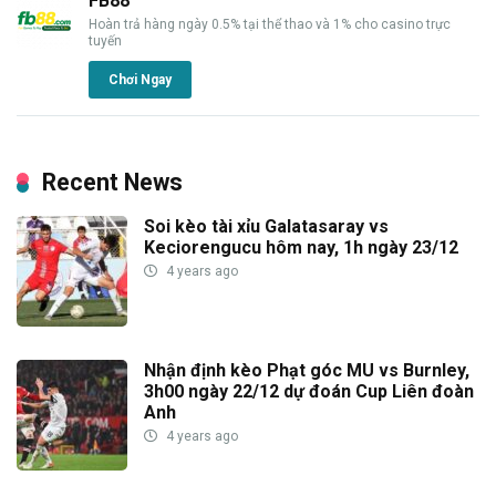
FB88
Hoàn trả hàng ngày 0.5% tại thể thao và 1% cho casino trực
tuyến
Chơi Ngay
Recent News
Soi kèo tài xỉu Galatasaray vs
Keciorengucu hôm nay, 1h ngày 23/12
4 years ago
Nhận định kèo Phạt góc MU vs Burnley,
3h00 ngày 22/12 dự đoán Cup Liên đoàn
Anh
4 years ago