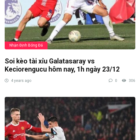
Nhận Định Bóng Đá
Soi kèo tài xỉu Galatasaray vs
Keciorengucu hôm nay, 1h ngày 23/12
4 years ago
0
306