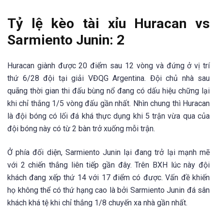
Tỷ lệ kèo tài xỉu Huracan vs
Sarmiento Junin: 2
Huracan giành được 20 điểm sau 12 vòng và đứng ở vị trí
thứ 6/28 đội tại giải VĐQG Argentina. Đội chủ nhà sau
quãng thời gian thi đấu bùng nổ đang có dấu hiệu chững lại
khi chỉ thắng 1/5 vòng đấu gần nhất. Nhìn chung thì Huracan
là đội bóng có lối đá khá thực dụng khi 5 trận vừa qua của
đội bóng này có từ 2 bàn trở xuống mỗi trận.
Ở phía đối diện, Sarmiento Junin lại đang trở lại mạnh mẽ
với 2 chiến thắng liên tiếp gần đây. Trên BXH lúc này đội
khách đang xếp thứ 14 với 17 điểm có được. Vấn đề khiến
họ không thể có thứ hạng cao là bởi Sarmiento Junin đá sân
khách khá tệ khi chỉ thắng 1/8 chuyến xa nhà gần nhất.