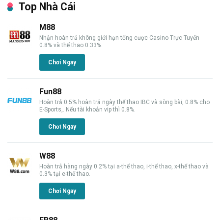
Top Nhà Cái
M88
Nhận hoàn trả không giới hạn tổng cược Casino Trực Tuyến
0.8% và thể thao 0.33%.
Chơi Ngay
Fun88
Hoàn trả 0.5% hoàn trả ngày thể thao IBC và sòng bài, 0.8% cho
E-Sports,. Nếu tài khoản vip thì 0.8%.
Chơi Ngay
W88
Hoàn trả hàng ngày 0.2% tại a-thể thao, i-thể thao, x-thể thao và
0.3% tại e-thể thao.
Chơi Ngay