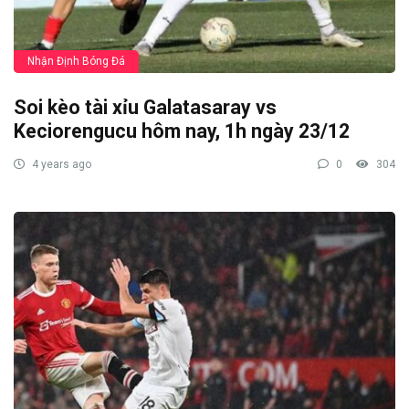
Nhận Định Bóng Đá
Soi kèo tài xỉu Galatasaray vs
Keciorengucu hôm nay, 1h ngày 23/12
4 years ago
0
304