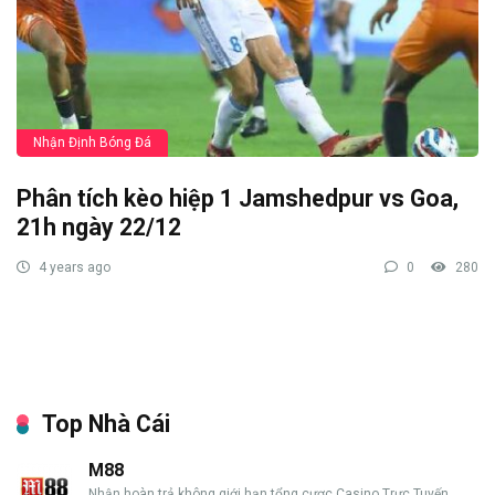
Nhận Định Bóng Đá
Phân tích kèo hiệp 1 Jamshedpur vs Goa,
21h ngày 22/12
4 years ago
0
280
Top Nhà Cái
M88
Nhận hoàn trả không giới hạn tổng cược Casino Trực Tuyến