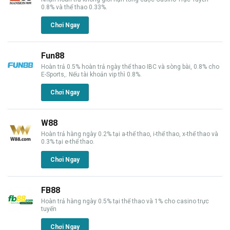
0.8% và thể thao 0.33%.
Chơi Ngay
Fun88
Hoàn trả 0.5% hoàn trả ngày thể thao IBC và sòng bài, 0.8% cho
E-Sports,. Nếu tài khoản vip thì 0.8%.
Chơi Ngay
W88
Hoàn trả hàng ngày 0.2% tại a-thể thao, i-thể thao, x-thể thao và
0.3% tại e-thể thao.
Chơi Ngay
FB88
Hoàn trả hàng ngày 0.5% tại thể thao và 1% cho casino trực
tuyến
Chơi Ngay