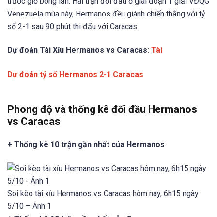
trước giờ bóng lăn. Hai trận đối đầu ở giai đoạn 1 giải VĐQG
Venezuela mùa này, Hermanos đều giành chiến thắng với tỷ
số 2-1 sau 90 phút thi đấu với Caracas.
Dự đoán Tài Xỉu Hermanos vs Caracas:
Tài
Dự đoán tỷ số Hermanos 2-1 Caracas
Phong độ và thống kê đối đầu Hermanos
vs Caracas
+ Thống kê 10 trận gần nhất của Hermanos
Soi kèo tài xỉu Hermanos vs Caracas hôm nay, 6h15 ngày
5/10 – Ảnh 1