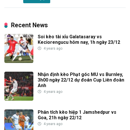
Recent News
Soi kèo tài xỉu Galatasaray vs
Keciorengucu hôm nay, 1h ngày 23/12
4 years ago
Nhận định kèo Phạt góc MU vs Burnley,
3h00 ngày 22/12 dự đoán Cup Liên đoàn
Anh
4 years ago
Phân tích kèo hiệp 1 Jamshedpur vs
Goa, 21h ngày 22/12
4 years ago