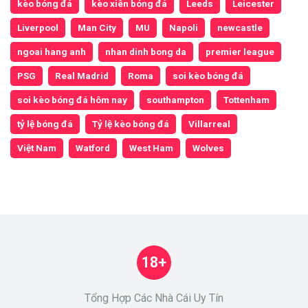
kèo bóng đá
kèo xiên bóng đá
Leeds
Leicester
Liverpool
Man City
MU
Napoli
newcastle
ngoai hang anh
nhan dinh bong da
premier league
PSG
Real Madrid
Roma
soi kèo bóng đá
soi kèo bóng đá hôm nay
southampton
Tottenham
tỷ lệ bóng đá
Tỷ lệ kèo bóng đá
Villarreal
Việt Nam
Watford
West Ham
Wolves
18+
Tổng Hợp Các Nhà Cái Uy Tín