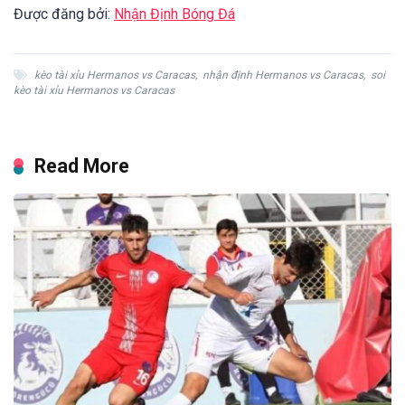
Được đăng bởi:
Nhận Định Bóng Đá
kèo tài xỉu Hermanos vs Caracas
,
nhận định Hermanos vs Caracas
,
soi
kèo tài xỉu Hermanos vs Caracas
Read More