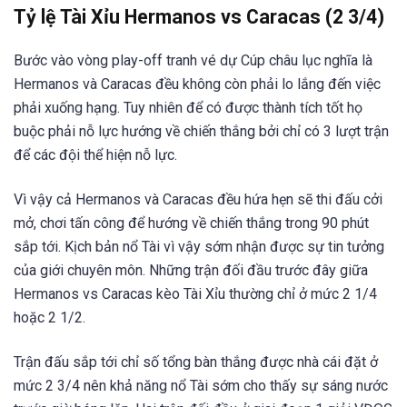
Tỷ lệ Tài Xỉu Hermanos vs Caracas (2 3/4)
Bước vào vòng play-off tranh vé dự Cúp châu lục nghĩa là
Hermanos và Caracas đều không còn phải lo lắng đến việc
phải xuống hạng. Tuy nhiên để có được thành tích tốt họ
buộc phải nỗ lực hướng về chiến thắng bởi chỉ có 3 lượt trận
để các đội thể hiện nỗ lực.
Vì vậy cả Hermanos và Caracas đều hứa hẹn sẽ thi đấu cởi
mở, chơi tấn công để hướng về chiến thắng trong 90 phút
sắp tới. Kịch bản nổ Tài vì vậy sớm nhận được sự tin tưởng
của giới chuyên môn. Những trận đối đầu trước đây giữa
Hermanos vs Caracas kèo Tài Xỉu thường chỉ ở mức 2 1/4
hoặc 2 1/2.
Trận đấu sắp tới chỉ số tổng bàn thắng được nhà cái đặt ở
mức 2 3/4 nên khả năng nổ Tài sớm cho thấy sự sáng nước