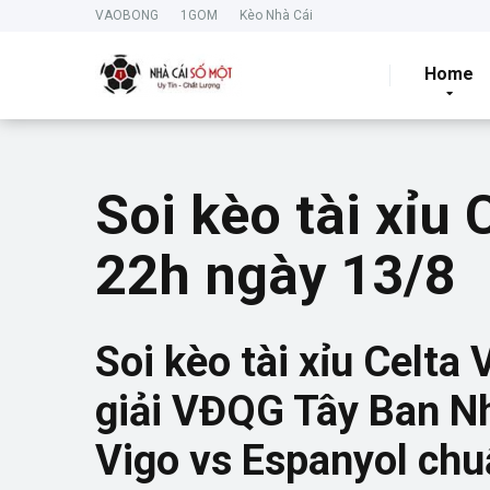
VAOBONG
1GOM
Kèo Nhà Cái
Home
Soi kèo tài xỉu
22h ngày 13/8
Soi kèo tài xỉu Celta
giải VĐQG Tây Ban Nha
Vigo vs Espanyol chuẩ