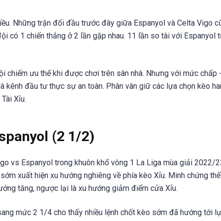
hiều. Những trận đối đầu trước đây giữa Espanyol và Celta Vigo c
i có 1 chiến thắng ở 2 lần gặp nhau. 11 lần so tài với Espanyol 
 đội chiếm ưu thế khi được chơi trên sân nhà. Nhưng với mức chấp 
à kênh đầu tư thực sự an toàn. Phân vân giữ các lựa chọn kèo ha
Tài Xỉu.
Espanyol (2 1/2)
Vigo vs Espanyol trong khuôn khổ vòng 1 La Liga mùa giải 2022/
g sớm xuất hiện xu hướng nghiêng về phía kèo Xỉu. Minh chứng thể
hướng tăng, ngược lại là xu hướng giảm điểm cửa Xỉu.
sang mức 2 1/4 cho thấy nhiều lệnh chốt kèo sớm đã hướng tới l