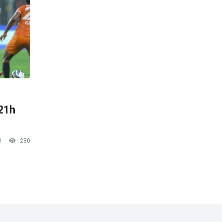
21h
0
280