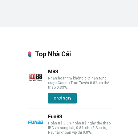
Top Nhà Cái
M88
Nhận hoàn trả không giới hạn tổng
cược Casino Trực Tuyến 0.8% và thể
thao 0.33%.
Chơi Ngay
Fun88
Hoàn trả 0.5% hoàn trả ngày thể thao
IBC và sòng bài, 0.8% cho E-Sports,.
Nếu tài khoản vip thì 0.8%.