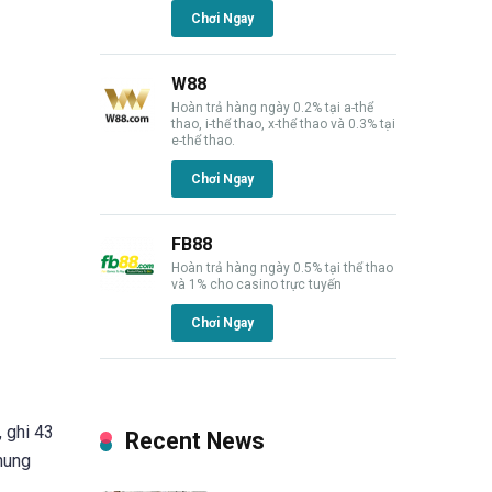
Chơi Ngay
W88
Hoàn trả hàng ngày 0.2% tại a-thể
thao, i-thể thao, x-thể thao và 0.3% tại
e-thể thao.
Chơi Ngay
FB88
Hoàn trả hàng ngày 0.5% tại thể thao
và 1% cho casino trực tuyến
Chơi Ngay
, ghi 43
Recent News
chung