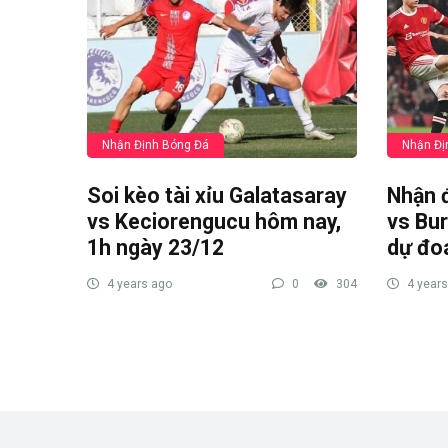
Nhận Định Bóng Đá
Nhận Đị
Soi kèo tài xỉu Galatasaray
Nhận 
vs Keciorengucu hôm nay,
vs Bur
1h ngày 23/12
dự đo
4 years ago
0
304
4 years