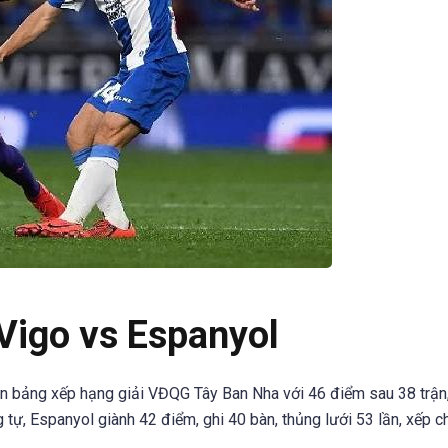
 Vigo vs Espanyol
trên bảng xếp hạng giải VĐQG Tây Ban Nha với 46 điểm sau 38 trận
g tự, Espanyol giành 42 điểm, ghi 40 bàn, thủng lưới 53 lần, xếp 