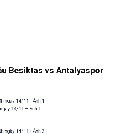
ầu Besiktas vs Antalyaspor
h ngày 14/11 – Ảnh 1