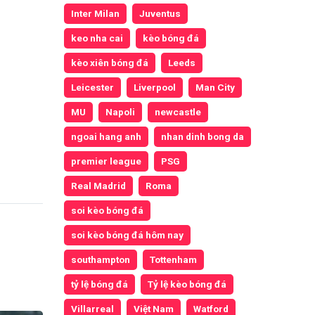
Inter Milan
Juventus
keo nha cai
kèo bóng đá
kèo xiên bóng đá
Leeds
Leicester
Liverpool
Man City
MU
Napoli
newcastle
ngoai hang anh
nhan dinh bong da
premier league
PSG
Real Madrid
Roma
soi kèo bóng đá
soi kèo bóng đá hôm nay
southampton
Tottenham
tỷ lệ bóng đá
Tỷ lệ kèo bóng đá
Villarreal
Việt Nam
Watford