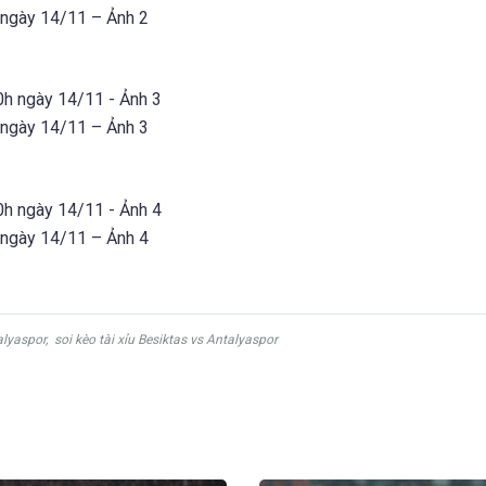
h ngày 14/11 – Ảnh 2
h ngày 14/11 – Ảnh 3
h ngày 14/11 – Ảnh 4
alyaspor
,
soi kèo tài xỉu Besiktas vs Antalyaspor