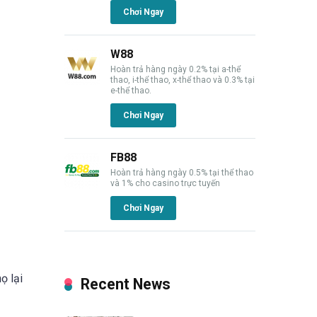
Chơi Ngay
W88
Hoàn trả hàng ngày 0.2% tại a-thể
thao, i-thể thao, x-thể thao và 0.3% tại
e-thể thao.
Chơi Ngay
FB88
Hoàn trả hàng ngày 0.5% tại thể thao
và 1% cho casino trực tuyến
Chơi Ngay
ọ lại
Recent News