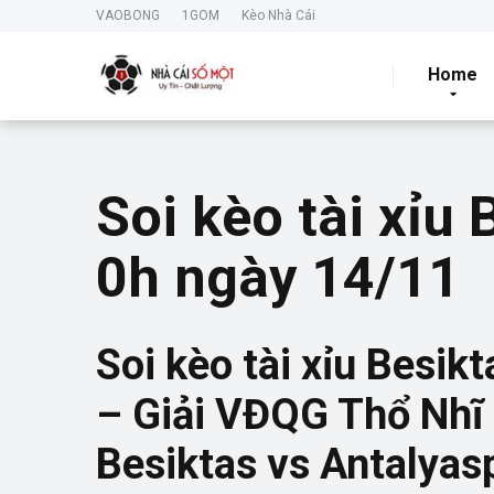
VAOBONG
1GOM
Kèo Nhà Cái
Home
Soi kèo tài xỉu
0h ngày 14/11
Soi kèo tài xỉu Besi
– Giải VĐQG Thổ Nhĩ K
Besiktas vs Antalyasp