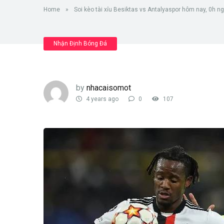
Home
»
Soi kèo tài xỉu Besiktas vs Antalyaspor hôm nay, 0h n
Nhận Định Bóng Đá
by
nhacaisomot
4 years ago
0
107