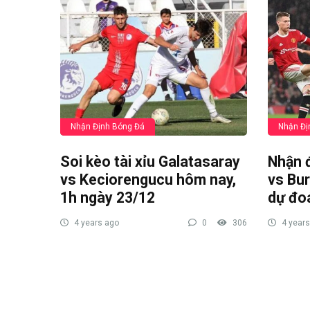
Nhận Định Bóng Đá
Nhận Đị
Soi kèo tài xỉu Galatasaray
Nhận 
vs Keciorengucu hôm nay,
vs Bur
1h ngày 23/12
dự đo
4 years ago
0
306
4 years