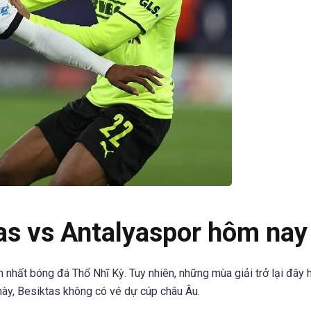
tas vs Antalyaspor hôm nay
 nhất bóng đá Thổ Nhĩ Kỳ. Tuy nhiên, những mùa giải trở lại đây h
ày, Besiktas không có vé dự cúp châu Âu.