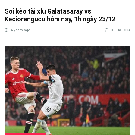
Soi kèo tài xỉu Galatasaray vs
Keciorengucu hôm nay, 1h ngày 23/12
4 years ago
0
304