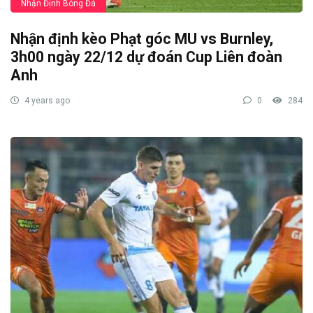
Nhận Định Bóng Đá
Nhận định kèo Phạt góc MU vs Burnley,
3h00 ngày 22/12 dự đoán Cup Liên đoàn
Anh
4 years ago
0
284