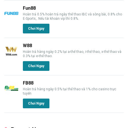
Fun88
Hoàn trả 0.5% hoàn trả ngày thể thao IBC và sòng bài, 0.8% cho
E-Sports,. Nếu tài khoản vip thì 0.8%.
Chơi Ngay
W88
Hoàn trả hàng ngày 0.2% tại a-thể thao, i-thể thao, x-thể thao và
0.3% tại e-thể thao.
Chơi Ngay
FB88
Hoàn trả hàng ngày 0.5% tại thể thao và 1% cho casino trực
tuyến
Chơi Ngay