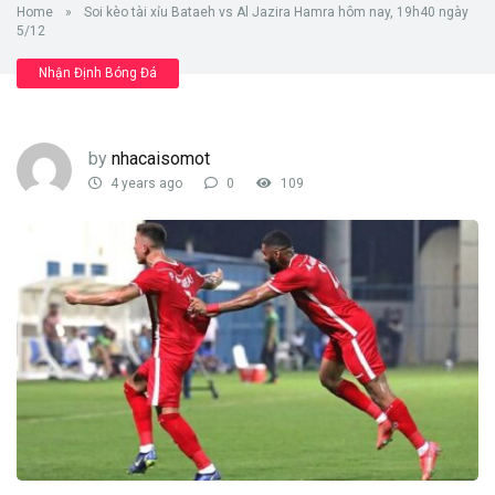
Home
»
Soi kèo tài xỉu Bataeh vs Al Jazira Hamra hôm nay, 19h40 ngày
5/12
Nhận Định Bóng Đá
by
nhacaisomot
4 years ago
0
109