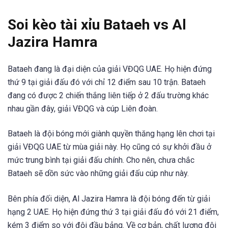
Soi kèo tài xỉu Bataeh vs Al
Jazira Hamra
Bataeh đang là đại diện của giải VĐQG UAE. Họ hiện đứng
thứ 9 tại giải đấu đó với chỉ 12 điểm sau 10 trận. Bataeh
đang có được 2 chiến thắng liên tiếp ở 2 đấu trường khác
nhau gần đây, giải VĐQG và cúp Liên đoàn.
Bataeh là đội bóng mới giành quyền thăng hạng lên chơi tại
giải VĐQG UAE từ mùa giải này. Họ cũng có sự khởi đầu ở
mức trung bình tại giải đấu chính. Cho nên, chưa chắc
Bataeh sẽ dồn sức vào những giải đấu cúp như này.
Bên phía đối diện, Al Jazira Hamra là đội bóng đến từ giải
hạng 2 UAE. Họ hiện đứng thứ 3 tại giải đấu đó với 21 điểm,
kém 3 điểm so với đội đầu bảng. Về cơ bản, chất lượng đội