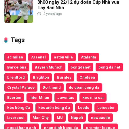
3h00 ngày 22/12 dự đoán Cúp Nhà vua
Tây Ban Nha
4 years ago
Tags
ac milan
Arsenal
aston villa
Atalanta
Barcelona
Bayern Munich
bongdanet
bong da net
brentford
Brighton
Burnley
Chelsea
Crystal Palace
Dortmund
du doan bong da
Everton
Inter Milan
Juventus
keo nha cai
kèo bóng đá
kèo xiên bóng đá
Leeds
Leicester
Liverpool
Man City
MU
Napoli
newcastle
ngoai hang anh
nhan dinh bong da
premier league