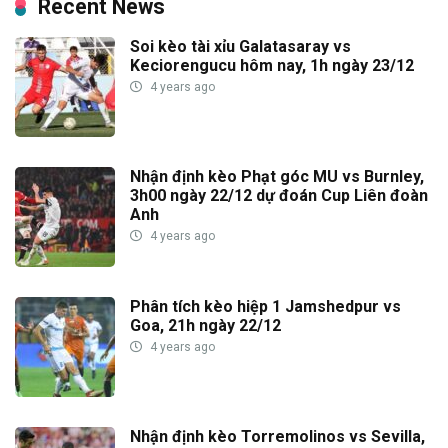
Recent News
Soi kèo tài xỉu Galatasaray vs
Keciorengucu hôm nay, 1h ngày 23/12
4 years ago
Nhận định kèo Phạt góc MU vs Burnley,
3h00 ngày 22/12 dự đoán Cup Liên đoàn
Anh
4 years ago
Phân tích kèo hiệp 1 Jamshedpur vs
Goa, 21h ngày 22/12
4 years ago
Nhận định kèo Torremolinos vs Sevilla,