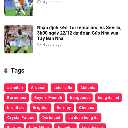
4 years ago
Nhận định kèo Torremolinos vs Sevilla,
3h00 ngày 22/12 dự đoán Cúp Nhà vua
Tây Ban Nha
4 years ago
Tags
ac milan
Arsenal
aston villa
Atalanta
Barcelona
Bayern Munich
bongdanet
bong da net
brentford
Brighton
Burnley
Chelsea
Crystal Palace
Dortmund
du doan bong da
Everton
Inter Milan
Juventus
keo nha cai