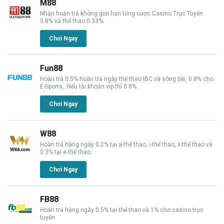
M88
Nhận hoàn trả không giới hạn tổng cược Casino Trực Tuyến
0.8% và thể thao 0.33%.
Chơi Ngay
Fun88
Hoàn trả 0.5% hoàn trả ngày thể thao IBC và sòng bài, 0.8% cho
E-Sports,. Nếu tài khoản vip thì 0.8%.
Chơi Ngay
W88
Hoàn trả hàng ngày 0.2% tại a-thể thao, i-thể thao, x-thể thao và
0.3% tại e-thể thao.
Chơi Ngay
FB88
Hoàn trả hàng ngày 0.5% tại thể thao và 1% cho casino trực
tuyến