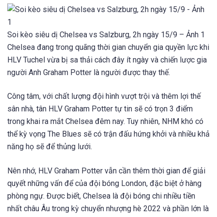
Soi kèo siêu dị Chelsea vs Salzburg, 2h ngày 15/9 – Ảnh 1
Chelsea đang trong quãng thời gian chuyển gia quyền lực khi
HLV Tuchel vừa bị sa thải cách đây ít ngày và chiến lược gia
người Anh Graham Potter là người được thay thế.
Công tâm, với chất lượng đội hình vượt trội và thêm lợi thế
sân nhà, tân HLV Graham Potter tự tin sẽ có trọn 3 điểm
trong khai ra mắt Chelsea đêm nay. Tuy nhiên, NHM khó có
thể kỳ vọng The Blues sẽ có trận đấu hứng khởi và nhiều khả
năng họ sẽ để thủng lưới.
Nên nhớ, HLV Graham Potter vẫn cần thêm thời gian để giải
quyết những vấn để của đội bóng London, đặc biệt ở hàng
phòng ngự. Được biết, Chelsea là đội bóng chi nhiều tiền
nhất châu Âu trong kỳ chuyển nhượng hè 2022 và phần lớn là