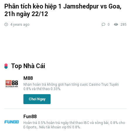
Phân tích kèo hiệp 1 Jamshedpur vs Goa,
21h ngày 22/12
4 years ago
0
285
Top Nhà Cái
M88
Nhận hoàn trả không giới hạn tổng cược Casino Trực Tuyến
0.8% và thể thao 0.33%.
Chơi Ngay
Fun88
Hoàn trả 0.5% hoàn trả ngày thể thao IBC và sòng bài, 0.8% cho
E-Sports,. Nếu tài khoản vip thì 0.8%.