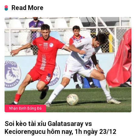
Read More
Nhận Định Bóng Đá
Soi kèo tài xỉu Galatasaray vs
Keciorengucu hôm nay, 1h ngày 23/12