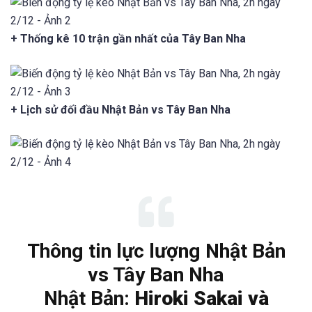
+ Thống kê 10 trận gần nhất của Tây Ban Nha
+ Lịch sử đối đầu Nhật Bản vs Tây Ban Nha
Thông tin lực lượng Nhật Bản
vs Tây Ban Nha
Nhật Bản:
Hiroki Sakai và