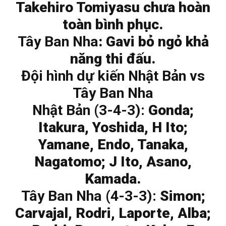
Takehiro Tomiyasu chưa hoàn
toàn bình phục.
Tây Ban Nha
: Gavi bỏ ngỏ khả
năng thi đấu.
Đội hình dự kiến Nhật Bản vs
Tây Ban Nha
Nhật Bản (3-4-3):
Gonda;
Itakura, Yoshida, H Ito;
Yamane, Endo, Tanaka,
Nagatomo; J Ito, Asano,
Kamada.
Tây Ban Nha (4-3-3):
Simon;
Carvajal, Rodri, Laporte, Alba;