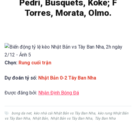
Pedri, Busquets, Koke; F
Torres, Morata, Olmo.
Chọn:
Rung cuối trận
Dự đoán tỷ số:
Nhật Bản 0-2 Tây Ban Nha
Được đăng bởi:
Nhận Định Bóng Đá
bong da net
,
kèo nhà cái Nhật Bản vs Tây Ban Nha
,
kèo rung Nhật Bản
vs Tây Ban Nha
,
Nhật Bản
,
Nhật Bản vs Tây Ban Nha
,
Tây Ban Nha