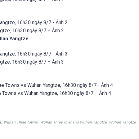
e
gtze, 16h30 ngày 8/7 – Ảnh 2
uhan Yangtze
gtze, 16h30 ngày 8/7 – Ảnh 3
e Towns vs Wuhan Yangtze, 16h30 ngày 8/7 – Ảnh 4
a
,
Wuhan Three Towns
,
Wuhan Three Towns vs Wuhan Yangtze
,
Wuhan Yangtze