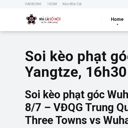
VAOBONG
1GOM
Kèo Nhà Cái
Home
Soi kèo phạt g
Yangtze, 16h30
Soi kèo phạt góc Wu
8/7 – VĐQG Trung Quố
Three Towns vs Wuha