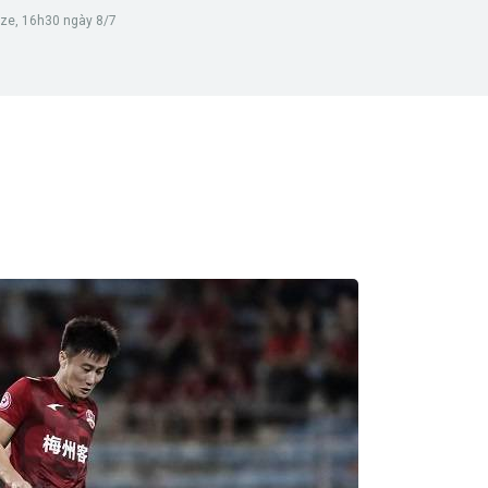
ze, 16h30 ngày 8/7