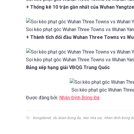
+ Thống kê 10 trận gần nhất của Wuhan Yangtz
Soi kèo phạt góc Wuhan Three Towns vs Wuhan Yan
+ Thành tích đối đầu Wuhan Three Towns vs W
Soi kèo phạt góc Wuhan Three Towns vs Wuhan Yan
Bảng xếp hạng giải VĐQG Trung Quốc
Soi kèo phạt góc Wuhan Thre
Được đăng bởi:
Nhận Định Bóng Đá
bongdanet
,
du doan bong da
,
keo nha cai
,
nhan dinh bong d