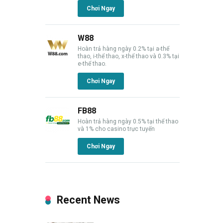
Chơi Ngay
W88
Hoàn trả hàng ngày 0.2% tại a-thể
thao, i-thể thao, x-thể thao và 0.3% tại
e-thể thao.
Chơi Ngay
FB88
Hoàn trả hàng ngày 0.5% tại thể thao
và 1% cho casino trực tuyến
Chơi Ngay
Recent News