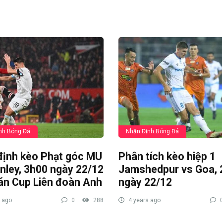
nh Bóng Đá
Nhận Định Bóng Đá
định kèo Phạt góc MU
Phân tích kèo hiệp 1
nley, 3h00 ngày 22/12
Jamshedpur vs Goa, 
án Cup Liên đoàn Anh
ngày 22/12
 ago
0
288
4 years ago