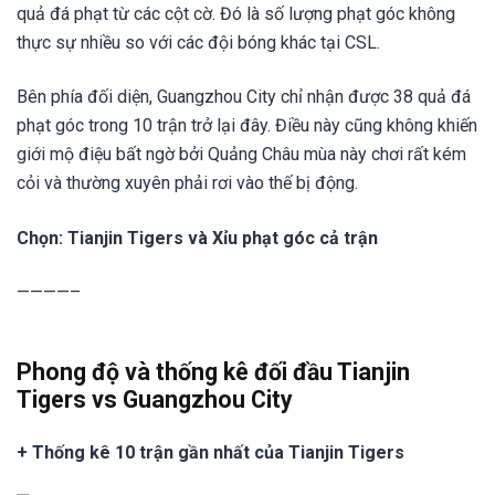
quả đá phạt từ các cột cờ. Đó là số lượng phạt góc không
thực sự nhiều so với các đội bóng khác tại CSL.
Bên phía đối diện, Guangzhou City chỉ nhận được 38 quả đá
phạt góc trong 10 trận trở lại đây. Điều này cũng không khiến
giới mộ điệu bất ngờ bởi Quảng Châu mùa này chơi rất kém
cỏi và thường xuyên phải rơi vào thế bị động.
Chọn: Tianjin Tigers và Xỉu phạt góc cả trận
————–
Phong độ và thống kê đối đầu Tianjin
Tigers vs Guangzhou City
+ Thống kê 10 trận gần nhất của Tianjin Tigers