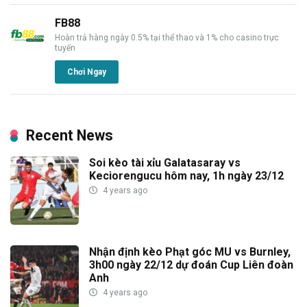
FB88
Hoàn trả hàng ngày 0.5% tại thể thao và 1% cho casino trực
tuyến
Chơi Ngay
Recent News
Soi kèo tài xỉu Galatasaray vs
Keciorengucu hôm nay, 1h ngày 23/12
4 years ago
Nhận định kèo Phạt góc MU vs Burnley,
3h00 ngày 22/12 dự đoán Cup Liên đoàn
Anh
4 years ago