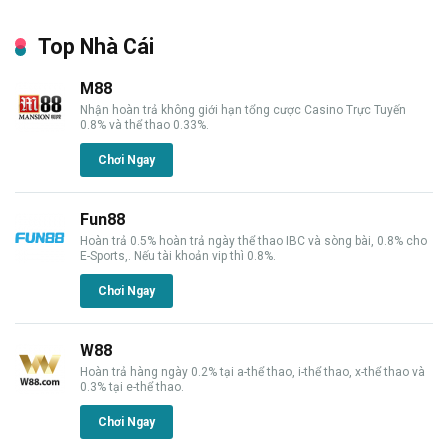
Top Nhà Cái
M88
Nhận hoàn trả không giới hạn tổng cược Casino Trực Tuyến
0.8% và thể thao 0.33%.
Chơi Ngay
Fun88
Hoàn trả 0.5% hoàn trả ngày thể thao IBC và sòng bài, 0.8% cho
E-Sports,. Nếu tài khoản vip thì 0.8%.
Chơi Ngay
W88
Hoàn trả hàng ngày 0.2% tại a-thể thao, i-thể thao, x-thể thao và
0.3% tại e-thể thao.
Chơi Ngay