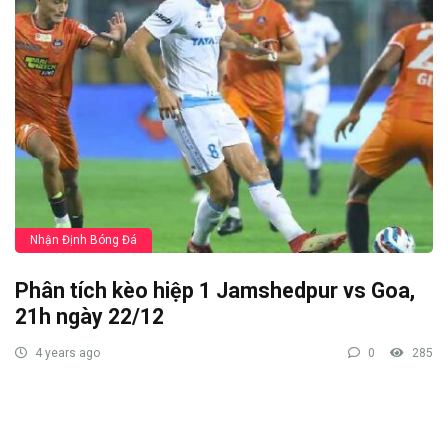
Nhận Định Bóng Đá
Phân tích kèo hiệp 1 Jamshedpur vs Goa,
21h ngày 22/12
4 years ago
0
285