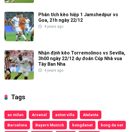
Phân tích kèo hiệp 1 Jamshedpur vs
Goa, 21h ngày 22/12
4 years ago
Nhận định kèo Torremolinos vs Sevilla,
3h00 ngày 22/12 dự đoán Cúp Nhà vua
Tây Ban Nha
4 years ago
Tags
ac milan
Arsenal
aston villa
Atalanta
Barcelona
Bayern Munich
bongdanet
bong da net