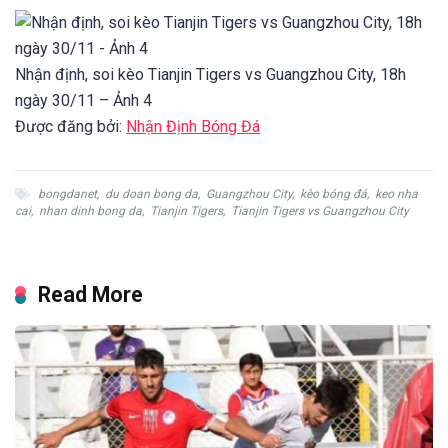
Nhận định, soi kèo Tianjin Tigers vs Guangzhou City, 18h
ngày 30/11 – Ảnh 4
Được đăng bởi:
Nhận Định Bóng Đá
bongdanet
,
du doan bong da
,
Guangzhou City
,
kèo bóng đá
,
keo nha
cai
,
nhan dinh bong da
,
Tianjin Tigers
,
Tianjin Tigers vs Guangzhou City
Read More