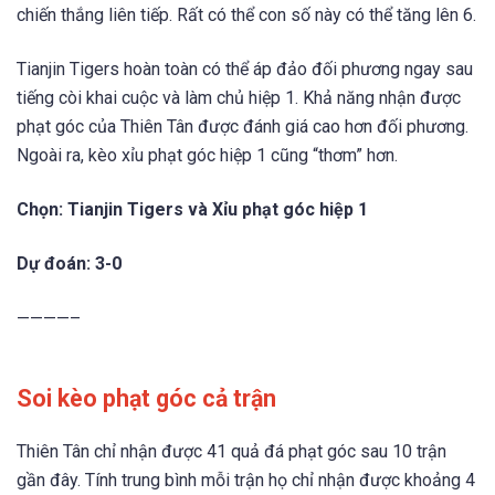
chiến thắng liên tiếp. Rất có thể con số này có thể tăng lên 6.
Tianjin Tigers hoàn toàn có thể áp đảo đối phương ngay sau
tiếng còi khai cuộc và làm chủ hiệp 1. Khả năng nhận được
phạt góc của Thiên Tân được đánh giá cao hơn đối phương.
Ngoài ra, kèo xỉu phạt góc hiệp 1 cũng “thơm” hơn.
Chọn: Tianjin Tigers và Xỉu phạt góc hiệp 1
Dự đoán: 3-0
————–
Soi kèo phạt góc cả trận
Thiên Tân chỉ nhận được 41 quả đá phạt góc sau 10 trận
gần đây. Tính trung bình mỗi trận họ chỉ nhận được khoảng 4