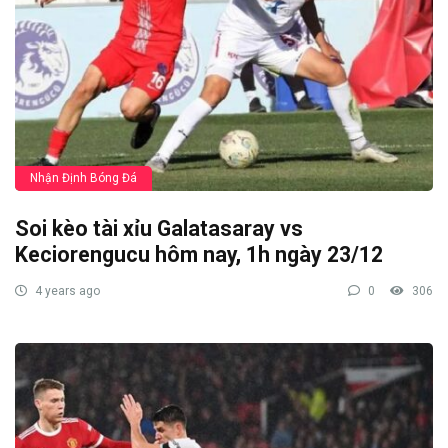
Nhận Định Bóng Đá
Soi kèo tài xỉu Galatasaray vs
Keciorengucu hôm nay, 1h ngày 23/12
4 years ago
0
306