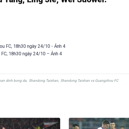
 FC, 18h30 ngày 24/10 – Ảnh 4
han dinh bong da
,
Shandong Taishan
,
Shandong Taishan vs Guangzhou FC