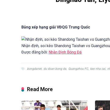
Bảng xếp hạng giải VĐQG Trung Quốc
Nhận định, soi kèo Shandong Taishan vs Guangzhou
Được đăng bởi:
Nhận Định Bóng Đá
bongdanet
,
du doan bong da
,
Guangzhou FC
,
keo nha cai
,
n
Read More