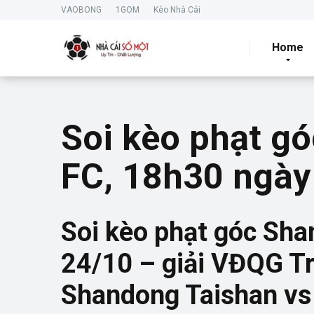
VAOBONG
1GOM
Kèo Nhà Cái
Home
Soi kèo phạt g
FC, 18h30 ngày
Soi kèo phạt góc Sh
24/10 – giải VĐQG Tru
Shandong Taishan vs