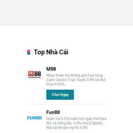
Top Nhà Cái
M88
Nhận hoàn trả không giới hạn tổng
cược Casino Trực Tuyến 0.8% và thể
thao 0.33%.
Chơi Ngay
Fun88
Hoàn trả 0.5% hoàn trả ngày thể thao
IBC và sòng bài, 0.8% cho E-Sports,.
Nếu tài khoản vip thì 0.8%.