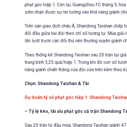
phạt góc hiệp 1. Còn lại, Guangzhou FC thắng 5, hòa
sớm nhận được sự tin tưởng vào khả năng giành chiế
Trên sàn giao dịch châu Á, Shandong Taishan chấp tớ
đối đầu giữa hai đội theo chỉ số tương tự. Mùa giải
lấn lướt trước các đối thủ nên thường xuyên giành ch
Theo thống kê Shandong Taishan sau 20 trận tại gi
trung bình 3,25 quả/hiệp 1. Trong khi đó con số tươ
năng giành chiến thắng của đội cửa trên kèm theo kịc
Chọn: Shandong Taishan & Tài
Dự đoán tỷ số phạt góc hiệp 1: Shandong Taish
– Tỷ lệ kèo, tài xỉu phạt góc cả trận Shandong T
Sau 20 trận từ đầu mùa, Shandong Taishan giành 47 đi