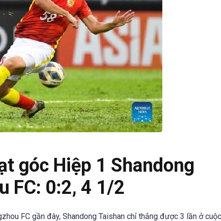
phạt góc Hiệp 1 Shandong
 FC: 0:2, 4 1/2
ngzhou FC gần đây, Shandong Taishan chỉ thắng được 3 lần ở cuộ