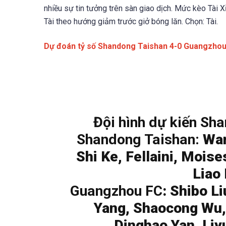
nhiều sự tin tưởng trên sàn giao dịch. Mức kèo Tài 
Tài theo hướng giảm trước giở bóng lăn. Chọn: Tài.
Dự đoán tỷ số Shandong Taishan 4-0 Guangzho
Đội hình dự kiến Sh
Shandong Taishan:
Wan
Shi Ke, Fellaini, Moises
Liao
Guangzhou FC
: Shibo L
Yang, Shaocong Wu,
Dinghao Yan, Liy