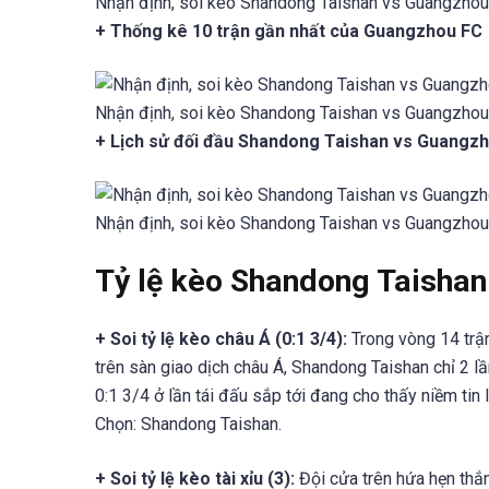
Nhận định, soi kèo Shandong Taishan vs Guangzhou
+ Thống kê 10 trận gần nhất của Guangzhou FC
Nhận định, soi kèo Shandong Taishan vs Guangzhou
+ Lịch sử đối đầu Shandong Taishan vs Guangz
Nhận định, soi kèo Shandong Taishan vs Guangzhou
Tỷ lệ kèo Shandong Taisha
+ Soi tỷ lệ kèo châu Á (0:1 3/4):
Trong vòng 14 trậ
trên sàn giao dịch châu Á, Shandong Taishan chỉ 2 l
0:1 3/4 ở lần tái đấu sắp tới đang cho thấy niềm tin
Chọn: Shandong Taishan.
+ Soi tỷ lệ kèo tài xỉu (3):
Đội cửa trên hứa hẹn thắ