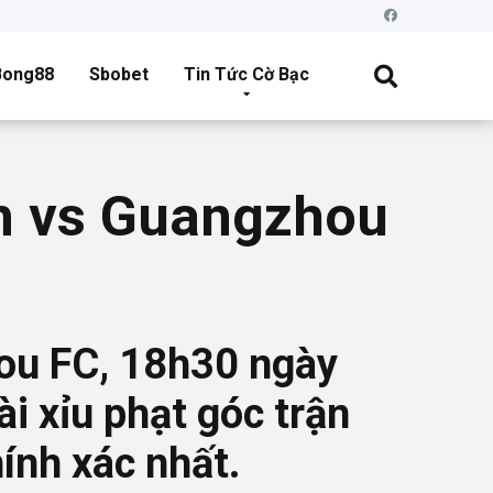
Bong88
Sbobet
Tin Tức Cờ Bạc
n vs Guangzhou
ou FC, 18h30 ngày
i xỉu phạt góc trận
nh xác nhất.