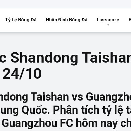
Tỷ Lệ Bóng Đá
Nhận Định Bóng Đá
Livescore
óc Shandong Taisha
 24/10
andong Taishan vs Guangzh
ng Quốc. Phân tích tỷ lệ tà
 Guangzhou FC hôm nay chí